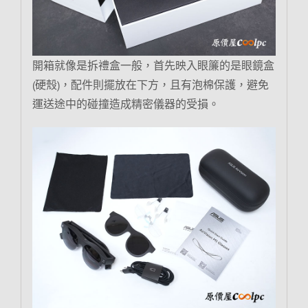
開箱就像是拆禮盒一般，首先映入眼簾的是眼鏡盒
(硬殼)，配件則擺放在下方，且有泡棉保護，避免
運送途中的碰撞造成精密儀器的受損。