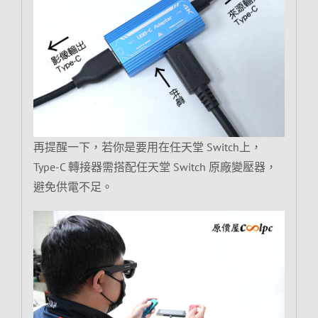
再提醒一下，若你是要用在任天堂 Switch上，
Type-C 轉接器需搭配任天堂 Switch 原廠變壓器，
避免供電不足。