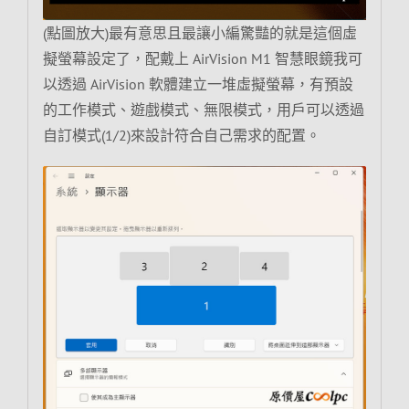
(點圖放大)最有意思且最讓小編驚豔的就是這個虛
擬螢幕設定了，配戴上 AirVision M1 智慧眼鏡我可
以透過 AirVision 軟體建立一堆虛擬螢幕，有預設
的工作模式、遊戲模式、無限模式，用戶可以透過
自訂模式(1/2)來設計符合自己需求的配置。