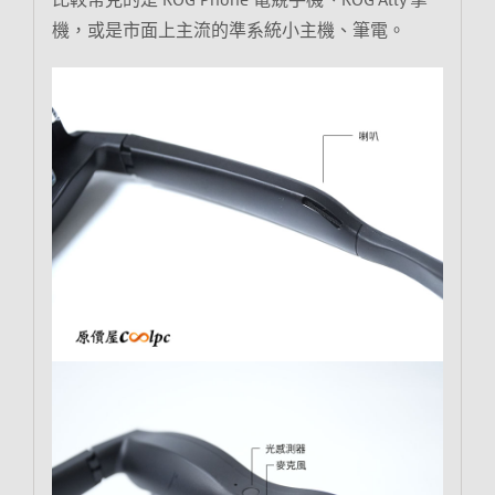
機，或是市面上主流的準系統小主機、筆電。