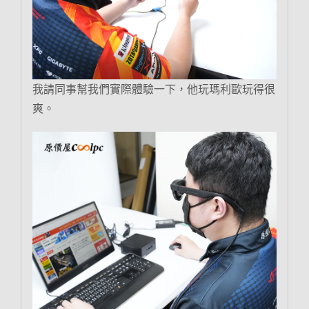
我請同事幫我們實際體驗一下，他玩瑪利歐玩得很
爽。