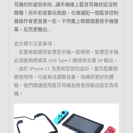
耳機的妙處就來啦…讓手機連上藍芽耳機就這沒問
題囉！另外若是要玩遊戲，也建議配一個藍芽控制
器操作會更直覺一些，不然戴上眼鏡還要按手機螢
幕，反而更難玩…
官方標示注意事項：
．若要將眼鏡與智慧型手機一起使用，智慧型手機
必須能夠透過其 USB Type-C 連接埠支援 DP 輸出。
．由於 iPhone 15 及更新型號的設計，當您配戴眼
鏡使用時，可能無法調整音量。為確保更好的體
驗，我們建議使用藍牙耳機並將音效輸出設定為耳
機。