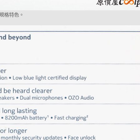
規格特色。