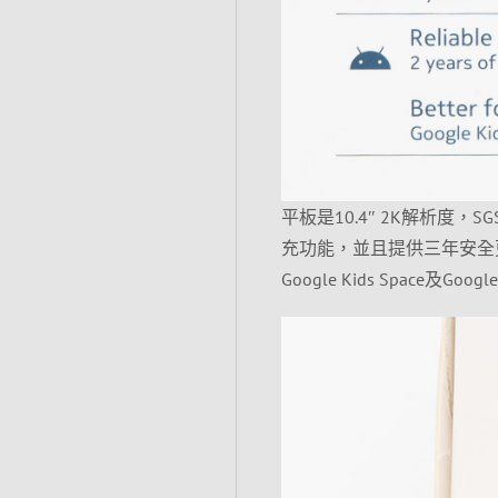
平板是10.4″ 2K解析度
充功能，並且提供三年安全更
Google Kids Space及Googl