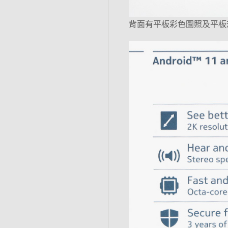
背面有平板彩色圖照及平板