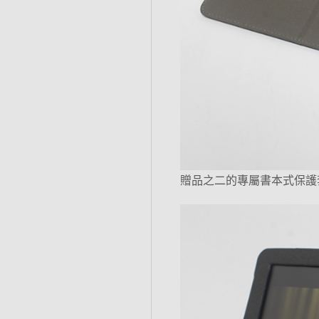
贈品之二的專屬書本式保護