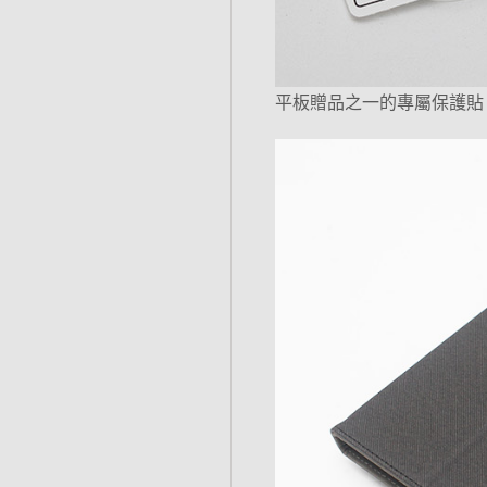
平板贈品之一的專屬保護貼