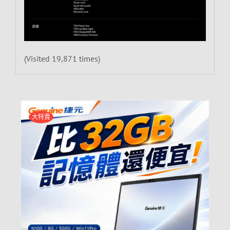
(Visited 19,871 times)
大特賣