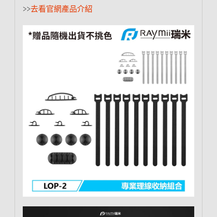
>>
去看官網產品介紹