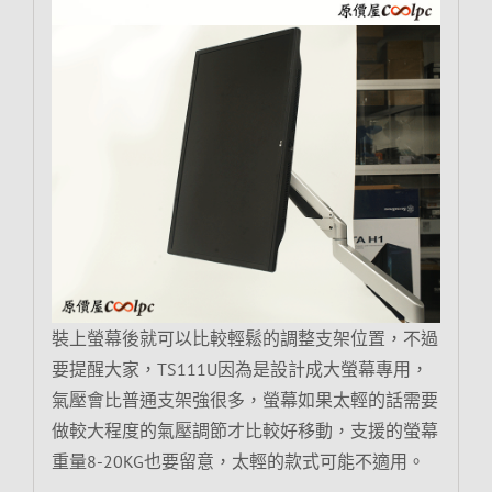
裝上螢幕後就可以比較輕鬆的調整支架位置，不過
要提醒大家，TS111U因為是設計成大螢幕專用，
氣壓會比普通支架強很多，螢幕如果太輕的話需要
做較大程度的氣壓調節才比較好移動，支援的螢幕
重量8-20KG也要留意，太輕的款式可能不適用。