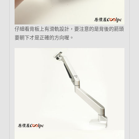
仔細看背板上有滑軌設計，要注意的是背後的箭頭
要朝下才是正確的方向喔。