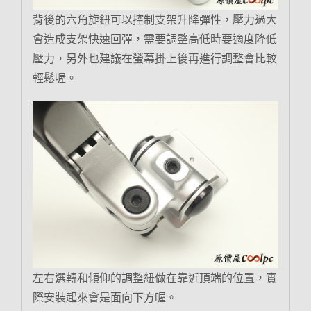
背後的六角旋鈕可以控制支架升降彈性，壓力過大
會造成支架快速回彈，需要調整高低時要適度降低
壓力，另外也建議在螢幕掛上後再進行調整會比較
輕鬆喔。
左右選轉和傾仰的調整紐做在靠近頂端的位置，實
際安裝起來會是面向下方喔。