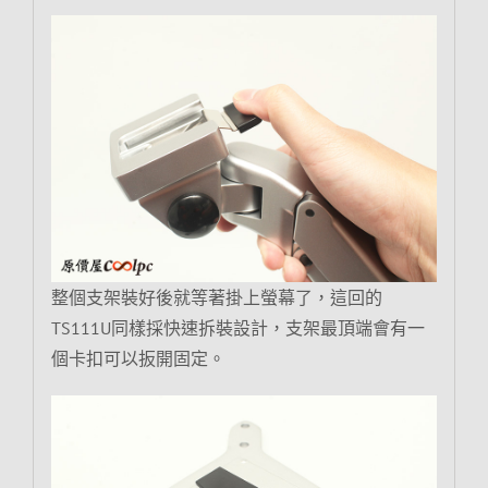
整個支架裝好後就等著掛上螢幕了，這回的
TS111U同樣採快速拆裝設計，支架最頂端會有一
個卡扣可以扳開固定。