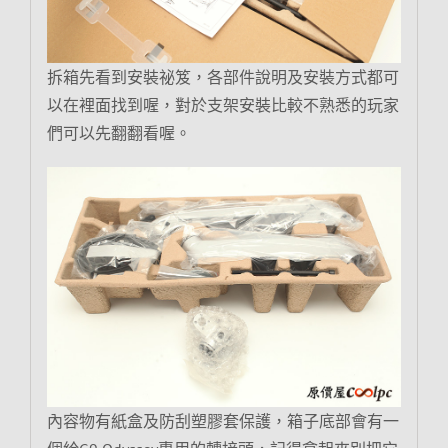
拆箱先看到安裝祕笈，各部件說明及安裝方式都可
以在裡面找到喔，對於支架安裝比較不熟悉的玩家
們可以先翻翻看喔。
內容物有紙盒及防刮塑膠套保護，箱子底部會有一