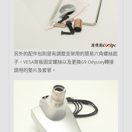
另外的配件包則是有調整支架用的簡易六角螺絲起
子，VESA背板固定螺絲以及更換G9 Odyssey轉接
頭用的墊片及套管。