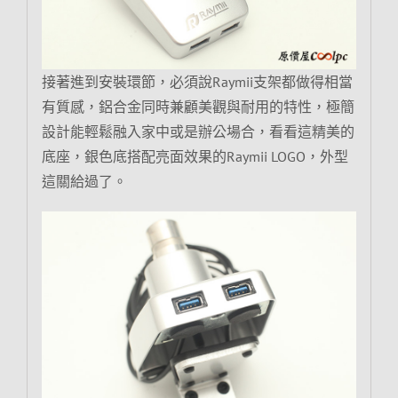
接著進到安裝環節，必須說Raymii支架都做得相當
有質感，鋁合金同時兼顧美觀與耐用的特性，極簡
設計能輕鬆融入家中或是辦公場合，看看這精美的
底座，銀色底搭配亮面效果的Raymii LOGO，外型
這關給過了。