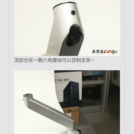
頂部也有一顆六角螺絲可以控制支架。