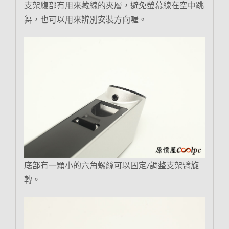
支架腹部有用來藏線的夾層，避免螢幕線在空中跳
舞，也可以用來辨別安裝方向喔。
底部有一顆小的六角螺絲可以固定/調整支架臂旋
轉。