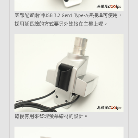
底部配置兩個USB 3.2 Gen1 Type-A連接埠可使用，
採用延長線的方式要另外連接在主機上喔。
背後有用來整理螢幕線材的設計。