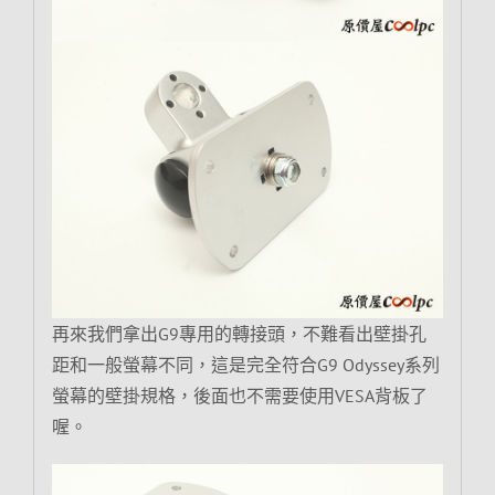
再來我們拿出G9專用的轉接頭，不難看出壁掛孔
距和一般螢幕不同，這是完全符合G9 Odyssey系列
螢幕的壁掛規格，後面也不需要使用VESA背板了
喔。