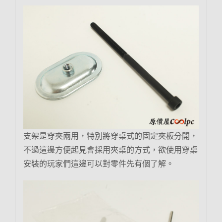
支架是穿夾兩用，特別將穿桌式的固定夾板分開，
不過這邊方便起見會採用夾桌的方式，欲使用穿桌
安裝的玩家們這邊可以對零件先有個了解。