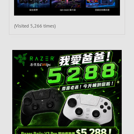
(Visited 5,266 times)