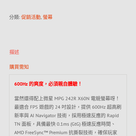
分類:
促銷活動
,
螢幕
描述
購買需知
600Hz 的爽度，必須親自體驗！
當然還得配上微星 MPG 242R X60N 電競螢幕呀！
最適合 FPS 遊戲的 24 吋設計，提供 600Hz 超高刷
新率與 AI Navigator 技術，採用極速反應的 Rapid
TN 面板，具備最快 0.1ms (GtG) 極速反應時間、
AMD FreeSync™ Premium 抗撕裂技術，確保玩家