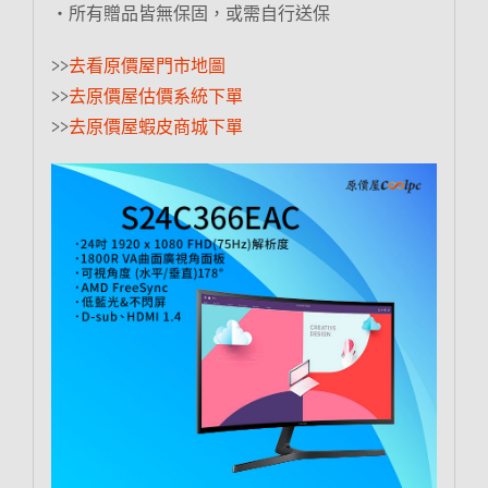
‧所有贈品皆無保固，或需自行送保
>>
去看原價屋門市地圖
>>
去原價屋估價系統下單
>>
去原價屋蝦皮商城下單