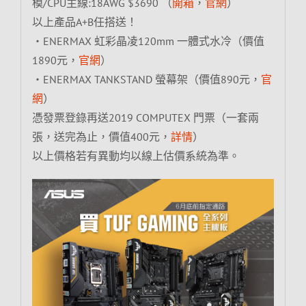
模/CPU主線:18AWG $3690 （
開箱
，
官網
）
以上產品A+B任搭送！
‧ENERMAX 虹彩晶凌120mm 一體式水冷（價值
1890元，
官網
）
‧ENERMAX TANKSTAND 螢幕架（價值890元，
官
網
）
憑發票登錄再送2019 COMPUTEX 門票（一套兩
張，送完為止，價值400元，
詳情
）
以上價格若有異動均以線上估價系統為準。