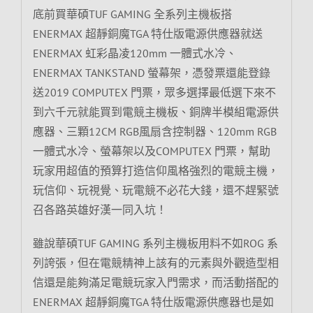
底前買華碩TUF GAMING 全系列主機板搭
ENERMAX 超靜銅魔TGA 特仕版電源供應器就送
ENERMAX 虹彩晶凌120mm 一體式水冷、
ENERMAX TANKSTAND 螢幕架，憑發票還能登錄
送2019 COMPUTEX 門票，眾多選擇最低選下來不
到六千元就能買到電競主機板、銅牌半模組電源供
應器、三顆12CM RGB風扇含控制器、120mm RGB
一體式水冷、螢幕架以及COMPUTEX 門票，幫助
玩家用超值的預算打造信仰風格強烈的電競主機，
玩信仰、玩視覺、玩電競不必花大錢，還不趕緊號
召各路英雄好漢一同入坑！
雖說華碩TUF GAMING 系列主機板用料不如ROG 系
列誇張，但在電競精神上該有的元素與外觀造型相
信還是能夠滿足電競玩家入門需求，而活動搭配的
ENERMAX 超靜銅魔TGA 特仕版電源供應器也是如