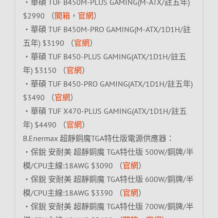
‧華碩 TUF B450M-PLUS GAMING(M-ATX/註五年)
$2990 （
開箱
，
官網
）
‧華碩 TUF B450M-PRO GAMING(M-ATX/1D1H/註
五年) $3190 （
官網
）
‧華碩 TUF B450-PLUS GAMING(ATX/1D1H/註五
年) $3150 （
官網
）
‧華碩 TUF B450-PRO GAMING(ATX/1D1H/註五年)
$3490 （
官網
）
‧華碩 TUF X470-PLUS GAMING(ATX/1D1H/註五
年) $4490 （
官網
）
B.Enermax 超靜銅魔TGA特仕版電源供應器：
‧保銳 安耐美 超靜銅魔 TGA特仕版 500W/銅牌/半
模/CPU主線:18AWG $3090 （
官網
）
‧保銳 安耐美 超靜銅魔 TGA特仕版 600W/銅牌/半
模/CPU主線:18AWG $3390 （
官網
）
‧保銳 安耐美 超靜銅魔 TGA特仕版 700W/銅牌/半