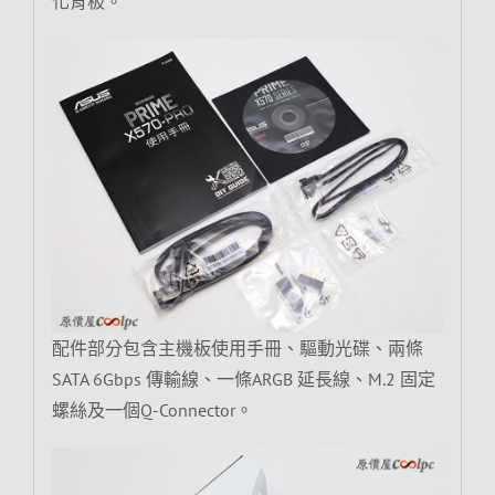
化背板。
配件部分包含主機板使用手冊、驅動光碟、兩條
SATA 6Gbps 傳輸線、一條ARGB 延長線、M.2 固定
螺絲及一個Q-Connector。