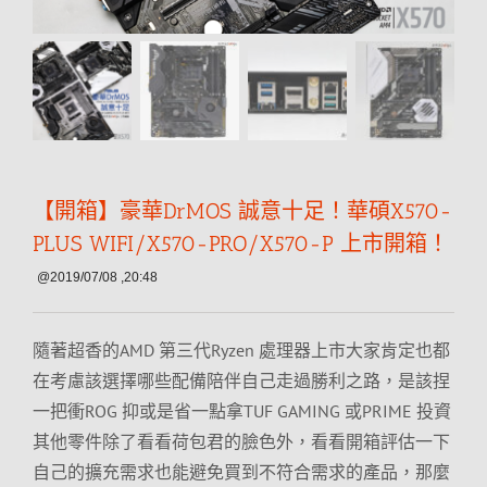
【開箱】豪華DrMOS 誠意十足！華碩X570-
PLUS WIFI/X570-PRO/X570-P 上市開箱！
@2019/07/08 ,20:48
隨著超香的AMD 第三代Ryzen 處理器上市大家肯定也都
在考慮該選擇哪些配備陪伴自己走過勝利之路，是該捏
一把衝ROG 抑或是省一點拿TUF GAMING 或PRIME 投資
其他零件除了看看荷包君的臉色外，看看開箱評估一下
自己的擴充需求也能避免買到不符合需求的產品，那麼