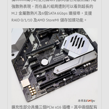
強散熱表現，而在晶片組周遭則可以看到超長的
M.2 金屬散熱片及6個SATA 6Gbps 連接埠，支援
RAID 0/1/10 及AMD StoreMI 儲存加速功能。
擴充性部分具備三個PCIe x16 插槽，其中兩個配有