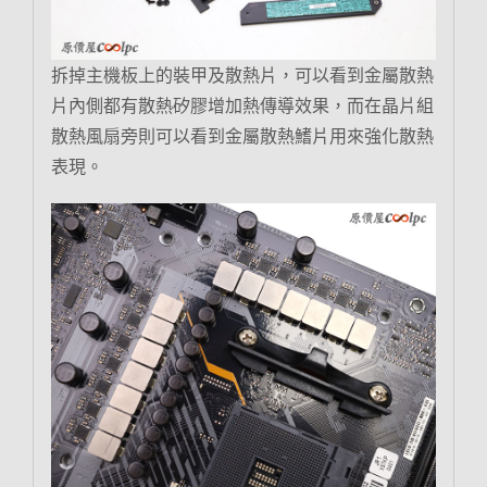
拆掉主機板上的裝甲及散熱片，可以看到金屬散熱
片內側都有散熱矽膠增加熱傳導效果，而在晶片組
散熱風扇旁則可以看到金屬散熱鰭片用來強化散熱
表現。