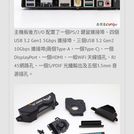
主機板後方I/O 配置了一個PS/2 鍵鼠連接埠、四個
USB 3.2 Gen1 5Gbps 連接埠、三個USB 3.2 Gen2
10Gbps 連接埠(兩個Type-A，一個Type-C)、一個
DisplayPort、一個HDMI、一組WiFi 天線插孔、RJ
45網路孔、一個S/PDIF 光纖輸出及五個3.5mm 音
源插孔。