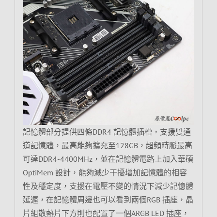
記憶體部分提供四條DDR4 記憶體插槽，支援雙通
道記憶體，最高能夠擴充至128GB，超頻時脈最高
可達DDR4-4400MHz，並在記憶體電路上加入華碩
OptiMem 設計，能夠減少干擾增加記憶體的相容
性及穩定度，支援在電壓不變的情況下減少記憶體
延遲，在記憶體周邊也可以看到兩個RGB 插座，晶
片組散熱片下方則也配置了一個ARGB LED 插座，