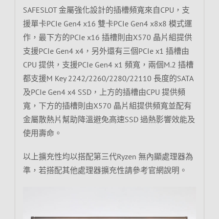
SAFESLOT 金屬強化設計的插槽頻寬來自CPU，支
援單卡PCIe Gen4 x16 雙卡PCIe Gen4 x8x8 模式運
作，最下方的PCIe x16 插槽則由X570 晶片組提供
支援PCIe Gen4 x4，另外還有三個PCIe x1 插槽由
CPU 提供，支援PCIe Gen4 x1 頻寬，兩個M.2 插槽
都支援M Key 2242/2260/2280/22110 長度的SATA
及PCIe Gen4 x4 SSD，上方的插槽由CPU 提供頻
寬，下方的插槽則由X570 晶片組提供頻寬並配有
金屬散熱片幫助降溫避免高速SSD 過熱影響效能及
使用壽命。
以上擴充性均以搭配第三代Ryzen 無內顯處理器為
準，若搭配其他處理器擴充性請參考官網說明。