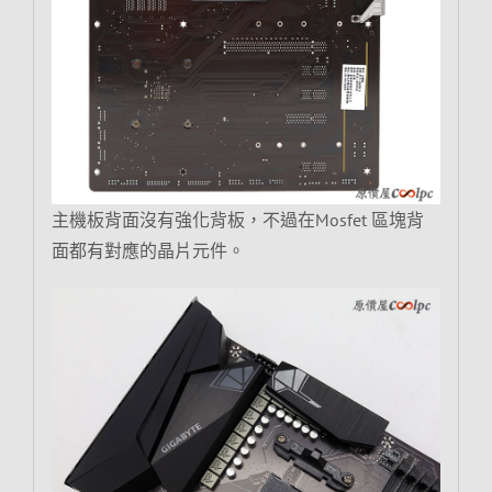
主機板背面沒有強化背板，不過在Mosfet 區塊背
面都有對應的晶片元件。