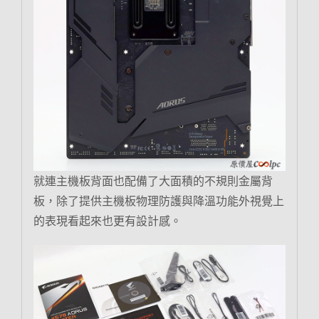
就連主機板背面也配備了大面積的不規則金屬背
板，除了提供主機板物理防護與降溫功能外視覺上
的表現看起來也更有設計感。