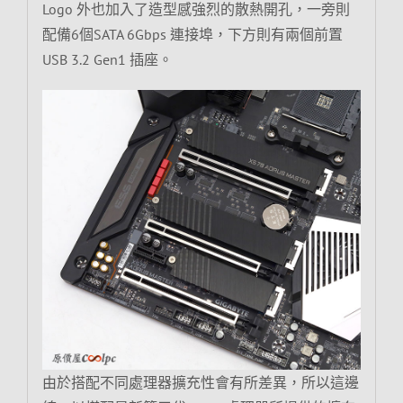
Logo 外也加入了造型感強烈的散熱開孔，一旁則
配備6個SATA 6Gbps 連接埠，下方則有兩個前置
USB 3.2 Gen1 插座。
由於搭配不同處理器擴充性會有所差異，所以這邊