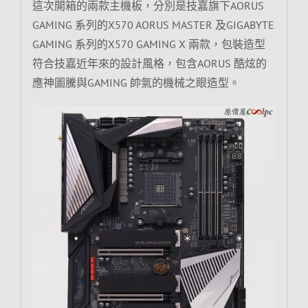
這次開箱的兩款主機板，分別是技嘉旗下AORUS
GAMING 系列的X570 AORUS MASTER 及GIGABYTE
GAMING 系列的X570 GAMING X 兩款，包裝造型
符合技嘉近年來的設計風格，包含AORUS 酷炫的
應神圖騰與GAMING 帥氣的機械之眼造型。