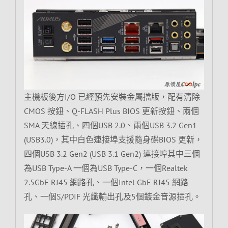
主機板後方I/O 已經預先安裝金屬擋版，配有清除
CMOS 按鈕、Q-FLASH Plus BIOS 更新按鈕、兩個
SMA 天線插孔、四個USB 2.0、兩個USB 3.2 Gen1
(USB3.0)，其中白色連接埠支援隨身碟BIOS 更新，
四個USB 3.2 Gen2 (USB 3.1 Gen2) 連接埠其中三個
為USB Type-A 一個為USB Type-C，一個Realtek
2.5GbE RJ45 網路孔、一個Intel GbE RJ45 網路
孔、一個S/PDIF 光纖輸出孔及5個鍍金音源插孔。