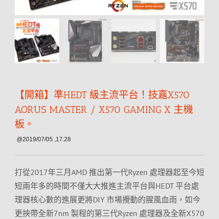
【開箱】準HEDT 級主流平台！技嘉X570
AORUS MASTER / X570 GAMING X 主機
板。
@2019/07/05 ,17:28
打從2017年三月AMD 推出第一代Ryzen 處理器起至今短
短兩年多的時間不僅大大推進主流平台與HEDT 平台處
理器核心數的進展更將DIY 市場攪動的腥風血雨，如今
更挾帶全新7nm 製程的第三代Ryzen 處理器及全新X570