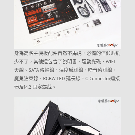
身為高階主機板配件自然不馬虎，必備的信仰貼紙
少不了，其他還包含了說明書、驅動光碟、WIFI
天線、SATA 傳輸線、溫度感測線、噪音偵測線、
魔鬼沾束線、RGBW LED 延長線、G Connector連接
器及M.2 固定螺絲。