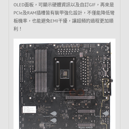
OLED面板，可顯示硬體資訊以及自訂GIF，再來是
PCIe及RAM插槽皆有裝甲強化設計，不僅能降低彎
板機率，也能避免EMI干擾，讓超頻的過程更加順
利！