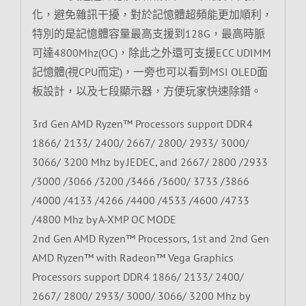
化，避免雜訊干擾，對於記憶體超頻能更加順利，
特別的是記憶體容量最高支援到128G，最高時脈
可達4800Mhz(OC)，除此之外還可支援ECC UDIMM
記憶體(視CPU而定)，一旁也可以看到MSI OLED面
板設計，以及七段顯示器，方便玩家快速除錯。
3rd Gen AMD Ryzen™ Processors support DDR4
1866/ 2133/ 2400/ 2667/ 2800/ 2933/ 3000/
3066/ 3200 Mhz by JEDEC, and 2667/ 2800 /2933
/3000 /3066 /3200 /3466 /3600/ 3733 /3866
/4000 /4133 /4266 /4400 /4533 /4600 /4733
/4800 Mhz by A-XMP OC MODE
2nd Gen AMD Ryzen™ Processors, 1st and 2nd Gen
AMD Ryzen™ with Radeon™ Vega Graphics
Processors support DDR4 1866/ 2133/ 2400/
2667/ 2800/ 2933/ 3000/ 3066/ 3200 Mhz by