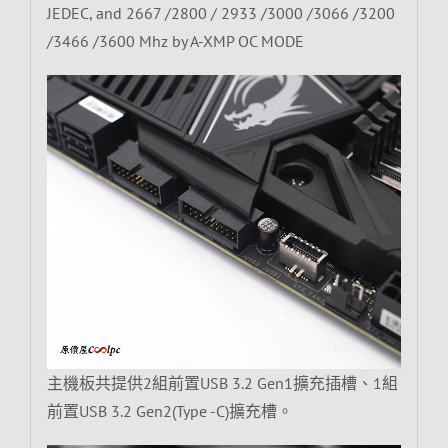
JEDEC, and 2667 /2800 / 2933 /3000 /3066 /3200
/3466 /3600 Mhz by A-XMP OC MODE
主機板共提供2組前置USB 3.2 Gen1擴充插槽、1組
前置USB 3.2 Gen2(Type -C)擴充槽。