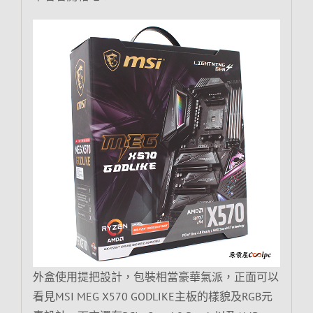
外盒使用提把設計，包裝相當豪華氣派，正面可以
看見MSI MEG X570 GODLIKE主板的樣貌及RGB元