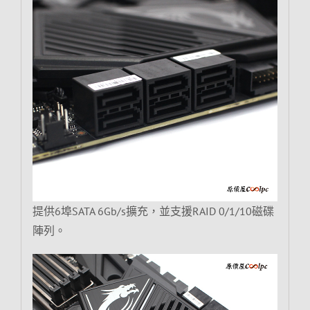
提供6埠SATA 6Gb/s擴充，並支援RAID 0/1/10磁碟
陣列。