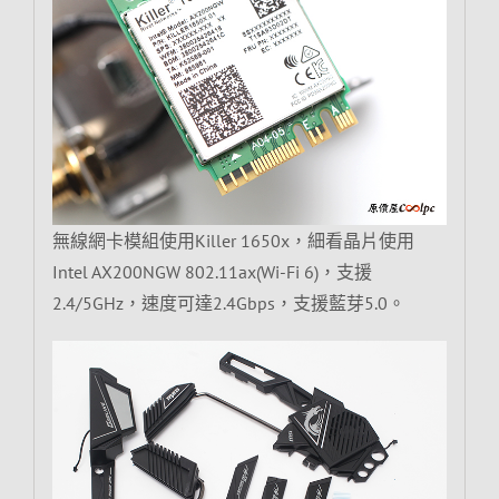
無線網卡模組使用Killer 1650x，細看晶片使用
Intel AX200NGW 802.11ax(Wi-Fi 6)，支援
2.4/5GHz，速度可達2.4Gbps，支援藍芽5.0。