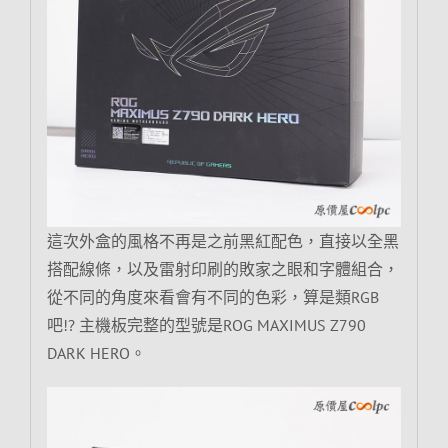
這次外盒的風格不再是之前黑紅配色，直接以全黑
搭配線條，以及雷射印刷的敗家之眼和字體組合，
從不同的角度來看會有不同的色彩，算是類RGB
吧!? 主機板完整的型號是ROG MAXIMUS Z790
DARK HERO。