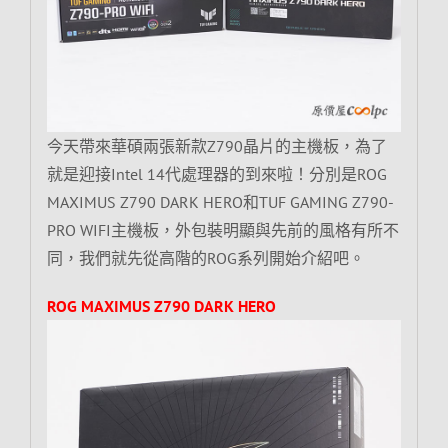
今天帶來華碩兩張新款Z790晶片的主機板，為了
就是迎接Intel 14代處理器的到來啦！分別是ROG
MAXIMUS Z790 DARK HERO和TUF GAMING Z790-
PRO WIFI主機板，外包裝明顯與先前的風格有所不
同，我們就先從高階的ROG系列開始介紹吧。
ROG MAXIMUS Z790 DARK HERO