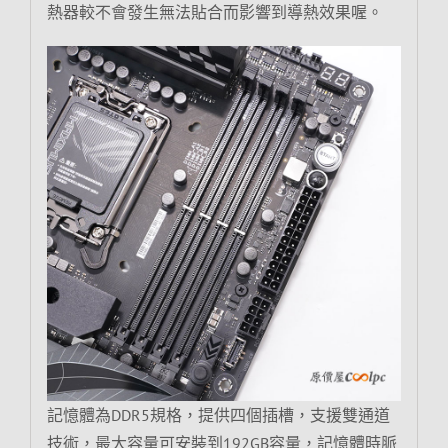
熱器較不會發生無法貼合而影響到導熱效果喔。
記憶體為DDR5規格，提供四個插槽，支援雙通道
技術，最大容量可安裝到192GB容量，記憶體時脈