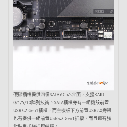
硬碟插槽提供四個SATA 6Gb/s介面，支援RAID
0/1/5/10陣列技術。SATA插槽旁有一組機殼前置
USB3.2 Gen1插槽，而主機板下方前置USB2.0旁邊
也有提供一組前置USB3.2 Gen1插槽，而且還有強
化裝甲加強插槽結構。