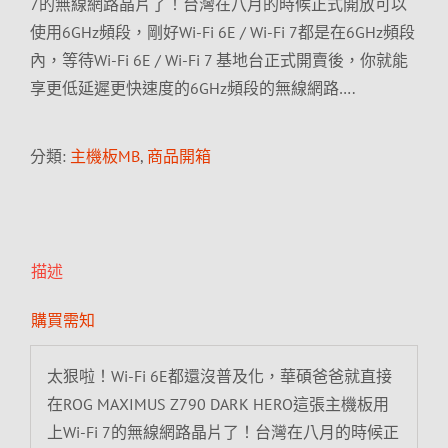
7的無線網路晶片了！台灣在八月的時候正式開放可以
使用6GHz頻段，剛好Wi-Fi 6E / Wi-Fi 7都是在6GHz頻段
內，等待Wi-Fi 6E / Wi-Fi 7 基地台正式開賣後，你就能
享更低延遲更快速度的6GHz頻段的無線網路….
分類:
主機板MB
,
商品開箱
描述
購買需知
太狠啦！Wi-Fi 6E都還沒普及化，華碩爸爸就直接
在ROG MAXIMUS Z790 DARK HERO這張主機板用
上Wi-Fi 7的無線網路晶片了！台灣在八月的時候正