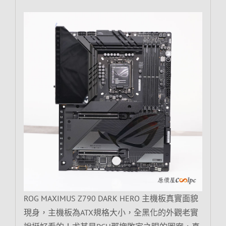
ROG MAXIMUS Z790 DARK HERO 主機板真實面貌
現身，主機板為ATX規格大小，全黑化的外觀老實