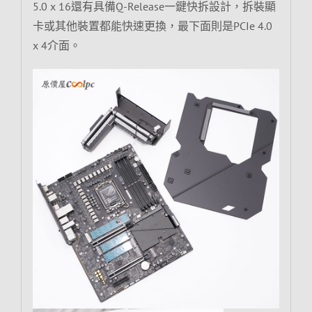
5.0 x 16還有具備Q-Release一鍵快拆設計，拆裝顯
卡或其他裝置都能快速更換，最下面則是PCIe 4.0
x 4介面。