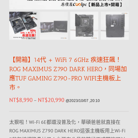
【開箱】14代 + WiFi 7 6GHz 疾速狂飆！
ROG MAXIMUS Z790 DARK HERO，同場加
應TUF GAMING Z790-PRO WIFI主機板上
市。
NT$
8,990
NT$
20,990
–
@2023/10/07 ,20:10
太狠啦！Wi-Fi 6E都還沒普及化，華碩爸爸就直接在
ROG MAXIMUS Z790 DARK HERO這張主機板用上Wi-Fi