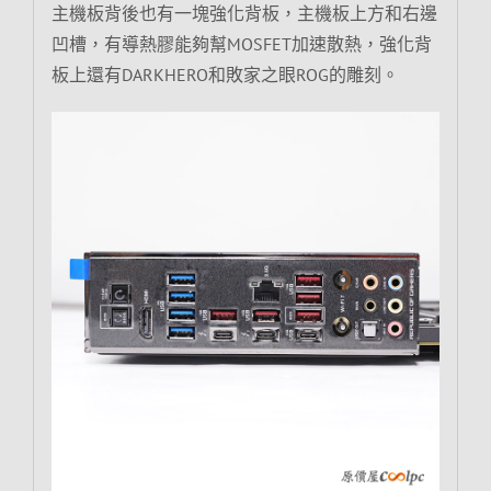
主機板背後也有一塊強化背板，主機板上方和右邊
凹槽，有導熱膠能夠幫MOSFET加速散熱，強化背
板上還有DARKHERO和敗家之眼ROG的雕刻。