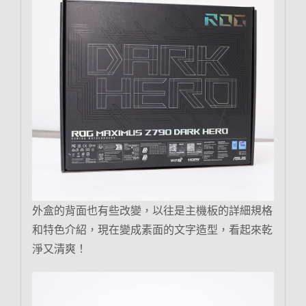
外盒的背面也有些改變，以往是主機板的詳細規格
和特色介紹，現在變成素面的文字造型，看起來乾
淨又清爽！