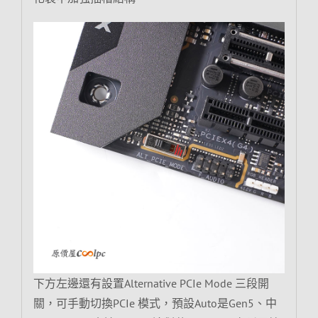
下方左邊還有設置Alternative PCIe Mode 三段開
關，可手動切換PCIe 模式，預設Auto是Gen5、中