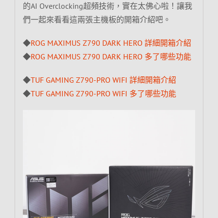
的AI Overclocking超頻技術，實在太佛心啦！讓我
們一起來看看這兩張主機板的開箱介紹吧。
◆
ROG MAXIMUS Z790 DARK HERO 詳細開箱介紹
◆
ROG MAXIMUS Z790 DARK HERO 多了哪些功能
◆
TUF GAMING Z790-PRO WIFI 詳細開箱介紹
◆
TUF GAMING Z790-PRO WIFI 多了哪些功能