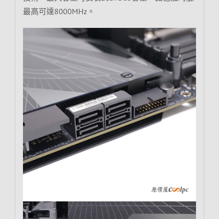
最高可達8000MHz。