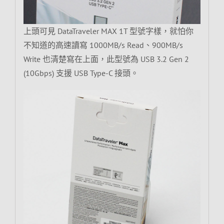
上頭可見 DataTraveler MAX 1T 型號字樣，就怕你
不知道的高速讀寫 1000MB/s Read、900MB/s
Write 也清楚寫在上面，此型號為 USB 3.2 Gen 2
(10Gbps) 支援 USB Type-C 接頭。