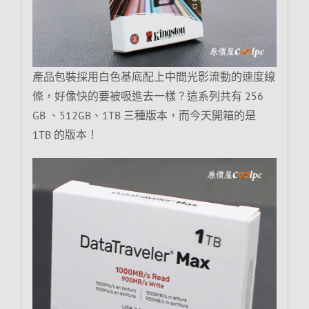
產品包裝採用白色基底配上中間光影流動的速度線
條，好像快的要被吸進去一樣？這系列共有 256
GB 、512GB、1TB 三種版本，而今天開箱的是
1TB 的版本！