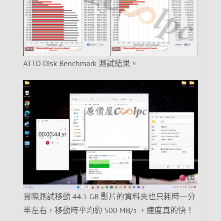
ATTO Disk Benchmark 測試結果。
實際測試移動 44.5 GB 影片的資料夾也只耗時一分
半左右，移動時平均約 500 MB/s ，速度真的快！