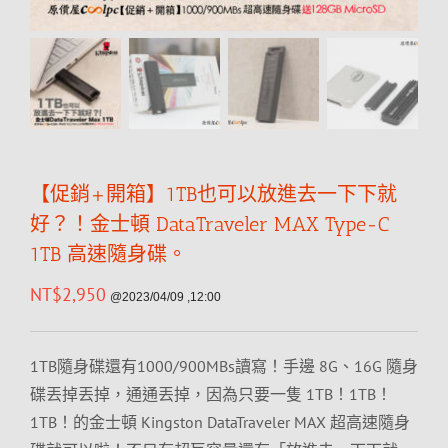
【促銷+開箱】1TB也可以放進去一下下就
好？！金士頓 DataTraveler MAX Type-C
1TB 高速隨身碟。
NT$
2,950
@2023/04/09 ,12:00
1TB隨身碟還有1000/900MBs讀寫！手邊 8G、16G 隨身
碟丟掉丟掉，通通丟掉，因為只要一隻 1TB！1TB！
1TB！的金士頓 Kingston DataTraveler MAX 超高速隨身