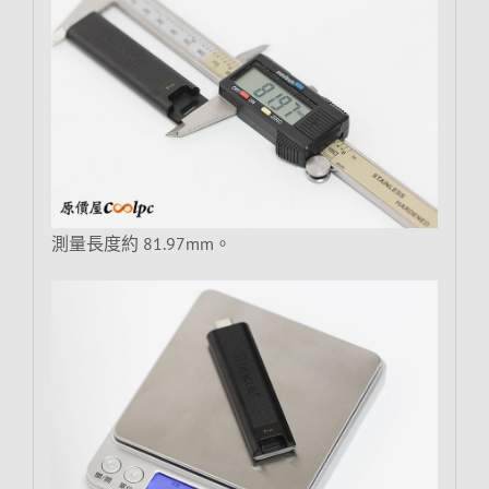
測量長度約 81.97mm。