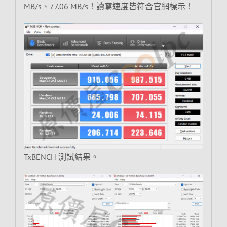
MB/s、77.06 MB/s！讀寫速度皆符合官網標示！
TxBENCH 測試結果。