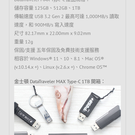
儲存容量 125GB、512GB、1TB
傳輸速度 USB 3.2 Gen 2 最高可達 1,000MB/s 讀取
速度，和 900MB/s 寫入速度
尺寸 82.17mm x 22.00mm x 9.02mm
重量 12g
保固/支援 五年保固及免費技術支援服務
相容於 Windows® 11、10、8.1、Mac OS®
(v.10.14.x +)、Linux (v.2.6.x +)、Chrome OS™
金士頓 DataTraveler MAX Type-C 1TB 開箱：