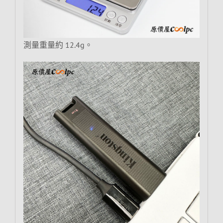
測量重量約 12.4g。