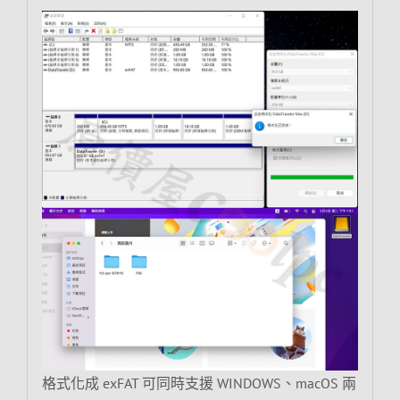
格式化成 exFAT 可同時支援 WINDOWS、macOS 兩