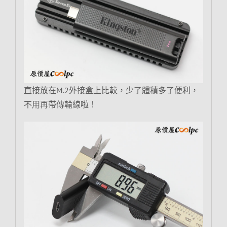
直接放在M.2外接盒上比較，少了體積多了便利，
不用再帶傳輸線啦！