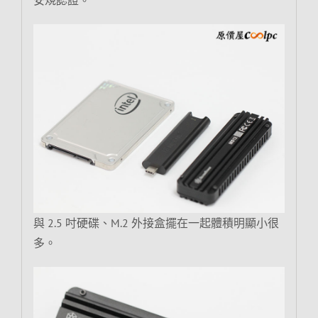
與 2.5 吋硬碟、M.2 外接盒擺在一起體積明顯小很
多。