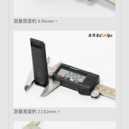
測量厚度約 8.96mm。
測量寬度約 22.02mm。