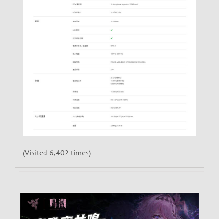
(Visited 6,402 times)