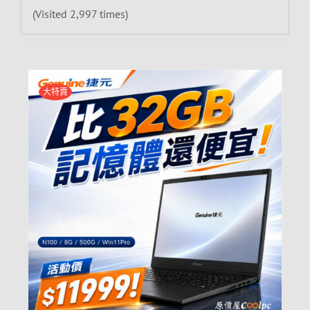
(Visited 2,997 times)
大特賣