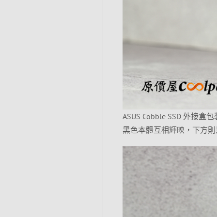
ASUS Cobble SS
黑色本體互相輝映，下方則