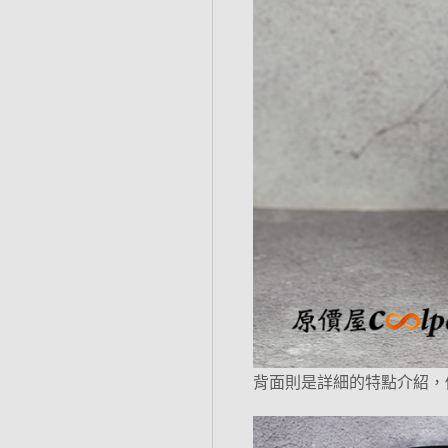
背面則是詳細的特點介紹，例