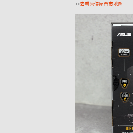
>>
去看原價屋門市地圖