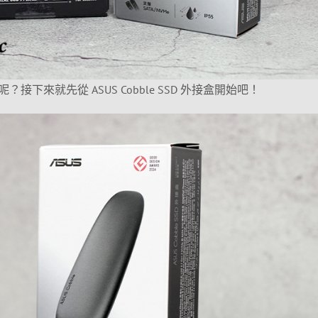
下來就先從 ASUS Cobble SSD 外接盒開始吧！