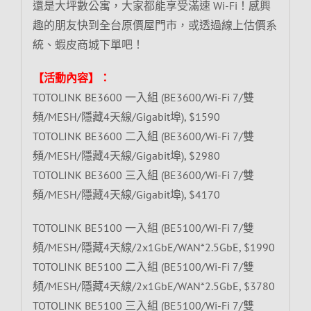
還是大坪數公寓，大家都能享受滿速 Wi-Fi！感興
趣的朋友快到全台原價屋門市，或透過線上估價系
統、蝦皮商城下單吧！
【活動內容】：
TOTOLINK BE3600 一入組 (BE3600/Wi-Fi 7/雙
頻/MESH/隱藏4天線/Gigabit埠), $1590
TOTOLINK BE3600 二入組 (BE3600/Wi-Fi 7/雙
頻/MESH/隱藏4天線/Gigabit埠), $2980
TOTOLINK BE3600 三入組 (BE3600/Wi-Fi 7/雙
頻/MESH/隱藏4天線/Gigabit埠), $4170
TOTOLINK BE5100 一入組 (BE5100/Wi-Fi 7/雙
頻/MESH/隱藏4天線/2x1GbE/WAN*2.5GbE, $1990
TOTOLINK BE5100 二入組 (BE5100/Wi-Fi 7/雙
頻/MESH/隱藏4天線/2x1GbE/WAN*2.5GbE, $3780
TOTOLINK BE5100 三入組 (BE5100/Wi-Fi 7/雙