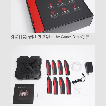
外盒打開內部上方還有Let the Games Begin字體。