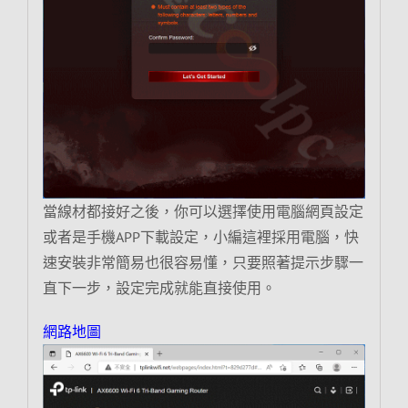
當線材都接好之後，你可以選擇使用電腦網頁設定
或者是手機APP下載設定，小編這裡採用電腦，快
速安裝非常簡易也很容易懂，只要照著提示步驟一
直下一步，設定完成就能直接使用。
網路地圖