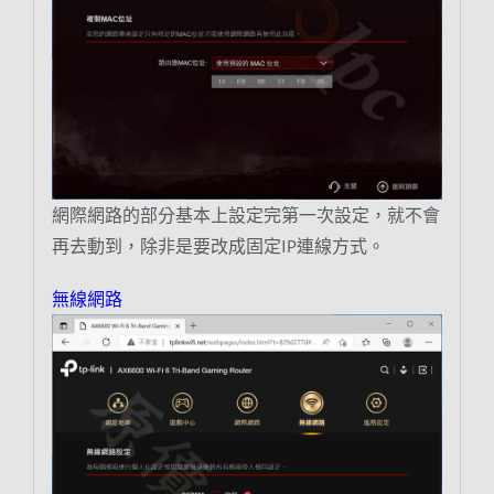
網際網路的部分基本上設定完第一次設定，就不會
再去動到，除非是要改成固定IP連線方式。
無線網路