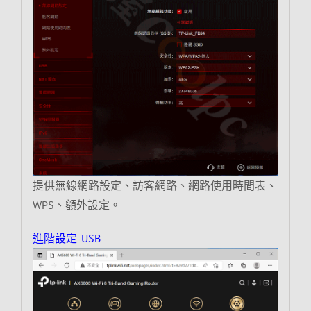
提供無線網路設定、訪客網路、網路使用時間表、
WPS、額外設定。
進階設定-USB