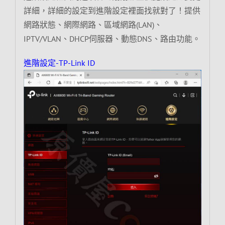
詳細，詳細的設定到進階設定裡面找就對了！提供
網路狀態、網際網路、區域網路(LAN)、
IPTV/VLAN、DHCP伺服器、動態DNS、路由功能。
進階設定-TP-Link ID