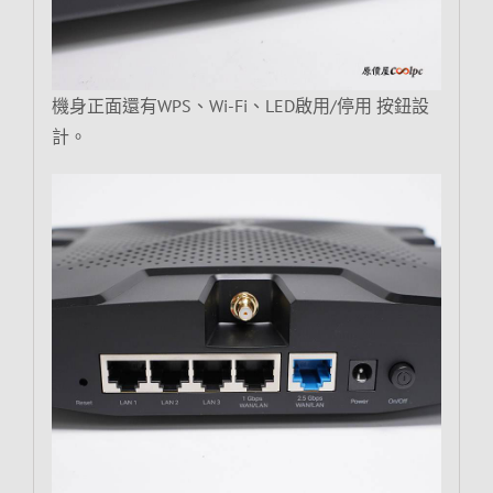
機身正面還有WPS、Wi-Fi、LED啟用/停用 按鈕設
計。