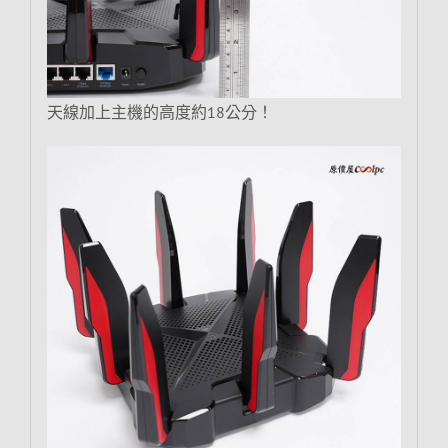
天線加上主機的高度約18公分！