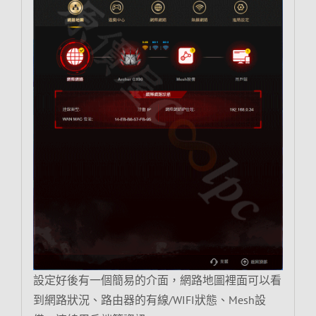
設定好後有一個簡易的介面，網路地圖裡面可以看
到網路狀況、路由器的有線/WIFI狀態、Mesh設