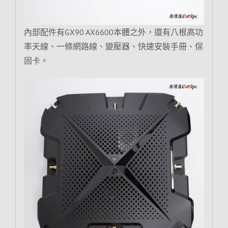
內部配件有GX90 AX6600本體之外，還有八根高功
率天線、一條網路線、變壓器、快速安裝手冊、保
固卡。