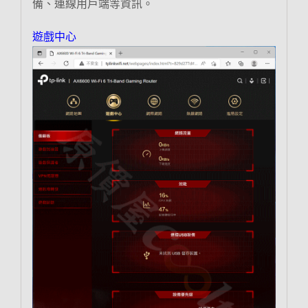
備、連線用戶端等資訊。
遊戲中心