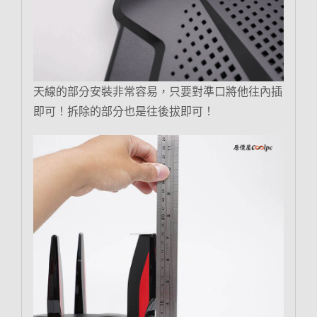
天線的部分安裝非常容易，只要對準口將他往內插
即可！拆除的部分也是往後拔即可！