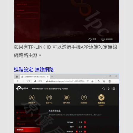
如果有TP-LINK ID 可以透過手機APP遠端設定無線
網路路由器。
進階設定-無線網路