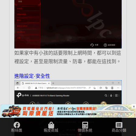
如果家中有小孩的話要限制上網時間，都可以到這
裡設定，甚至是限制流量、防毒，都能在這找到。
進階設定-安全性
×