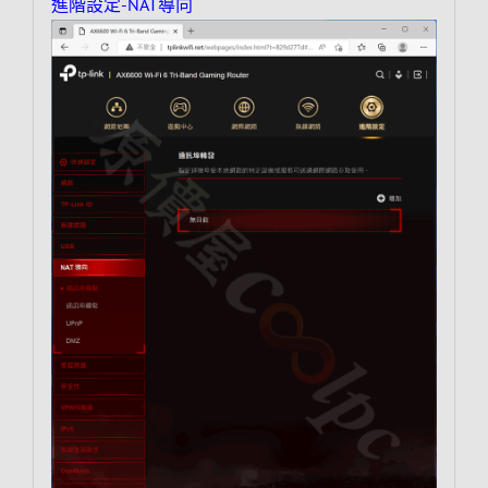
進階設定-NAT導向