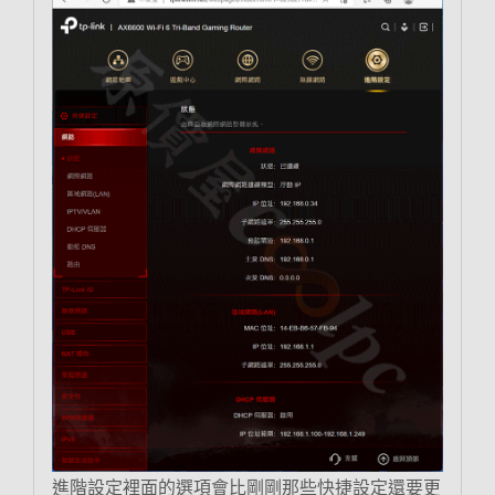
進階設定裡面的選項會比剛剛那些快捷設定還要更