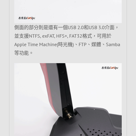
側面的部分則是還有一個USB 2.0和USB 3.0介面，
並支援NTFS, exFAT, HFS+, FAT32格式，可用於
Apple Time Machine(時光機)、FTP、媒體、Samba
等功能。