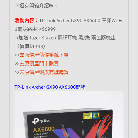
下還有開箱介紹唷。
活動內容：
TP-Link Archer GX90 AX6600 三頻Wi-Fi
6電競路由器$6999
↪加送Razer Kraken 電競耳機 黑/綠 兩色隨機出
（價值$1348）
>>
去原價屋估價系統下單
>>
去原價屋門市購買
>>
去原價屋蝦皮商城購買
TP-Link Archer GX90 AX6600開箱