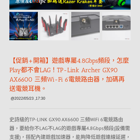
【促銷+開箱】遊戲專屬4.8Gbps頻段，怎麼
Play都不會LAG！TP-Link Archer GX90
AX6600 三頻Wi-Fi 6電競路由器，加碼再
送電競耳機。
@2022/05/23 ,17:30
史詩級的TP-LINK GX90 AX6600 三頻WiFi 6電競路由
器，要給你不LAG不LAG的遊戲專屬4.8Gbps頻段(設備需
支援)，搭配內建遊戲加速器，能夠降低遊戲連線延遲，