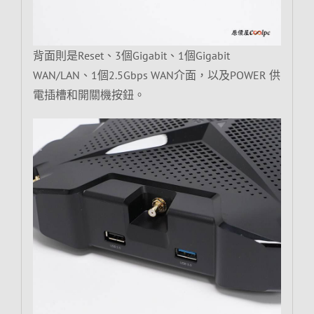
背面則是Reset、3個Gigabit、1個Gigabit
WAN/LAN、1個2.5Gbps WAN介面，以及POWER 供
電插槽和開關機按鈕。