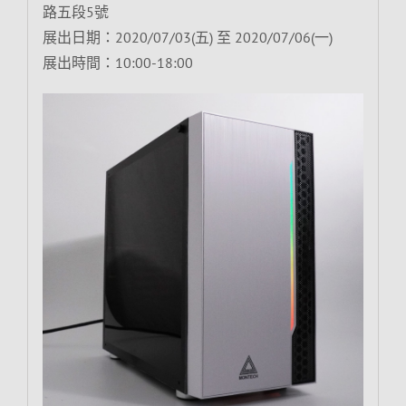
路五段5號
展出日期：2020/07/03(五) 至 2020/07/06(一)
展出時間：10:00-18:00