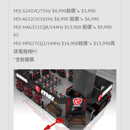
MSI G241VC/75Hz $4,990殺價↘ $3,990
MSI AG32CV/165Hz $8,990 殺價↘ $6,990
MSI MAG321CQR/144Hz $13,900 殺價↘ $9,990

MSI MPG27CQ2/144Hz $16,900殺價↘ $13,990再
送電競椅
*含稅報價