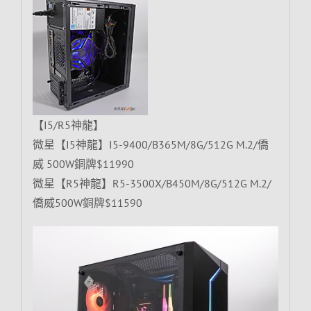
【I5/R5神龍】
微星【I5神龍】I5-9400/B365M/8G/512G M.2/僑
威 500W銅牌$11990
微星【R5神龍】R5-3500X/B450M/8G/512G M.2/
僑威500W銅牌$11590