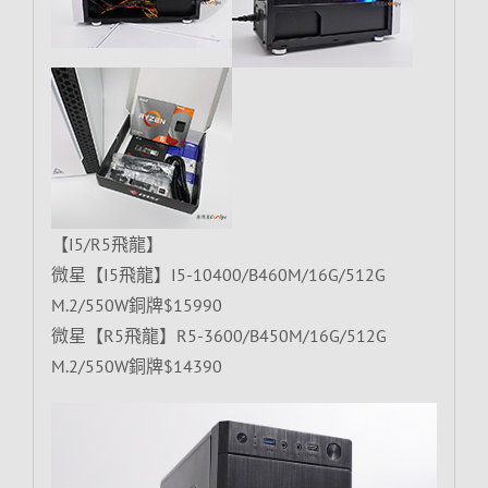
【I5/R5飛龍】
微星【I5飛龍】I5-10400/B460M/16G/512G
M.2/550W銅牌$15990
微星【R5飛龍】R5-3600/B450M/16G/512G
M.2/550W銅牌$14390