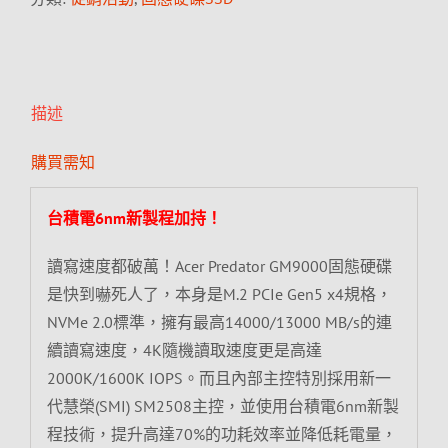
描述
購買需知
台積電6nm新製程加持！
讀寫速度都破萬！Acer Predator GM9000固態硬碟
是快到嚇死人了，本身是M.2 PCIe Gen5 x4規格，
NVMe 2.0標準，擁有最高14000/13000 MB/s的連
續讀寫速度，4K隨機讀取速度更是高達
2000K/1600K IOPS。而且內部主控特別採用新一
代慧榮(SMI) SM2508主控，並使用台積電6nm新製
程技術，提升高達70%的功耗效率並降低耗電量，