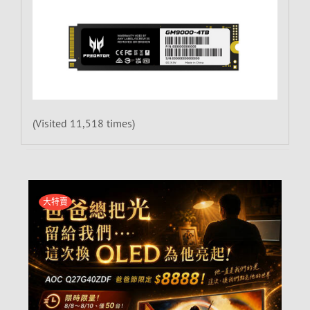
(Visited 11,518 times)
大特賣