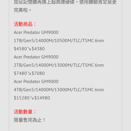
加足記憶體再換上超高速硬碟，使用體驗肯定是更
完美啦。
活動商品：
Acer Predator GM9000
1TB/Gen5/14000M/10500M/TLC/TSMC 6nm
$4580↘$4380
Acer Predator GM9000
2TB/Gen5/14000M/13000M/TLC/TSMC 6nm
$7480↘$7080
Acer Predator GM9000
4TB/Gen5/14000M/13000M/TLC/TSMC 6nm
$15280↘$14980
活動數量：
限量售完為止！