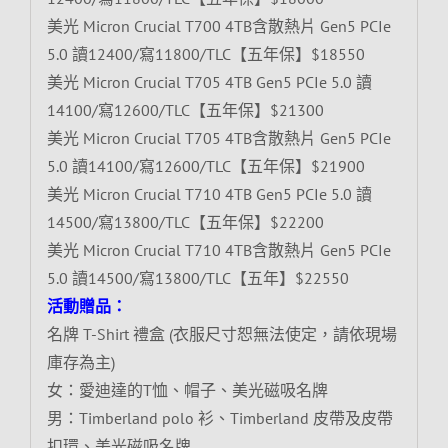
美光 Micron Crucial T700 4TB含散熱片 Gen5 PCIe
5.0 讀12400/寫11800/TLC【五年保】$18550
美光 Micron Crucial T705 4TB Gen5 PCIe 5.0 讀
14100/寫12600/TLC【五年保】$21300
美光 Micron Crucial T705 4TB含散熱片 Gen5 PCIe
5.0 讀14100/寫12600/TLC【五年保】$21900
美光 Micron Crucial T710 4TB Gen5 PCIe 5.0 讀
14500/寫13800/TLC【五年保】$22200
美光 Micron Crucial T710 4TB含散熱片 Gen5 PCIe
5.0 讀14500/寫13800/TLC【五年】$22550
活動贈品：
名牌 T-Shirt 禮盒 (衣服尺寸恕無法使定，請依現場
庫存為主)
女：愛迪達的T恤、帽子、美光磁吸名牌
男：Timberland polo 衫、Timberland 皮帶及皮帶
扣環、美光磁吸名牌