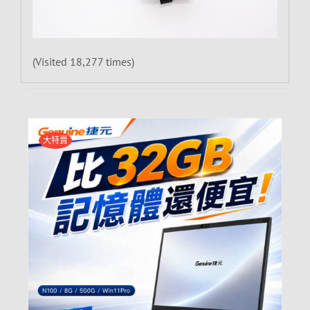
(Visited 18,277 times)
大特賣