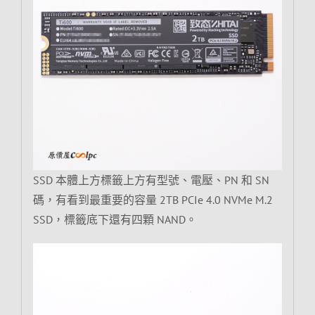
SSD 本體上方標籤上方有型號、電壓、PN 和 SN
碼，有看到最重要的容量 2TB PCIe 4.0 NVMe M.2
SSD，標籤底下還有四顆 NAND。