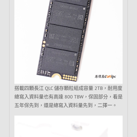
搭載四顆長江 QLC 儲存顆粒組成容量 2TB，耐用度
總寫入資料量也有高達 800 TBW，保固部分，看是
五年保先到，還是總寫入資料量先到，二擇一。