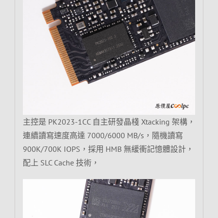
主控是 PK2023-1CC 自主研發晶棧 Xtacking 架構，
連續讀寫速度高達 7000/6000 MB/s，隨機讀寫
900K/700K IOPS，採用 HMB 無緩衝記憶體設計，
配上 SLC Cache 技術，