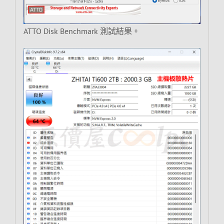
ATTO Disk Benchmark 測試結果。