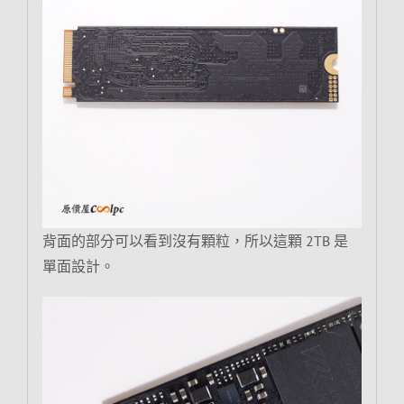
背面的部分可以看到沒有顆粒，所以這顆 2TB 是
單面設計。