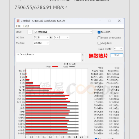
7306.55/6286.91 MB/s。