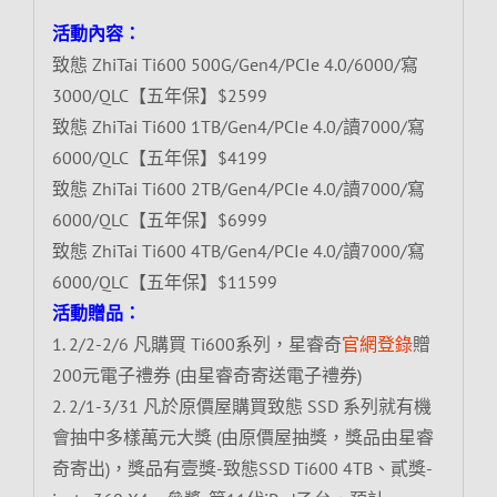
活動內容：
致態 ZhiTai Ti600 500G/Gen4/PCIe 4.0/6000/寫
3000/QLC【五年保】$2599
致態 ZhiTai Ti600 1TB/Gen4/PCIe 4.0/讀7000/寫
6000/QLC【五年保】$4199
致態 ZhiTai Ti600 2TB/Gen4/PCIe 4.0/讀7000/寫
6000/QLC【五年保】$6999
致態 ZhiTai Ti600 4TB/Gen4/PCIe 4.0/讀7000/寫
6000/QLC【五年保】$11599
活動贈品：
1. 2/2-2/6 凡購買 Ti600系列，星睿奇
官網登錄
贈
200元電子禮券 (由星睿奇寄送電子禮券)
2. 2/1-3/31 凡於原價屋購買致態 SSD 系列就有機
會抽中多樣萬元大獎 (由原價屋抽獎，獎品由星睿
奇寄出)，獎品有壹獎-致態SSD Ti600 4TB、貳獎-