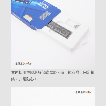
盒內採用塑膠泡殼保護 SSD，而且還有附上固定螺
絲，非常貼心。