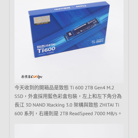
今天收到的開箱品是致態 Ti 600 2TB Gen4 M.2
SSD，外盒採用藍色彩盒包裝，左上和左下角分為
長江 3D NAND Xtacking 3.0 架構與致態 ZHITAI Ti
600 系列，右邊則是 2TB ReadSpeed 7000 MB/s。