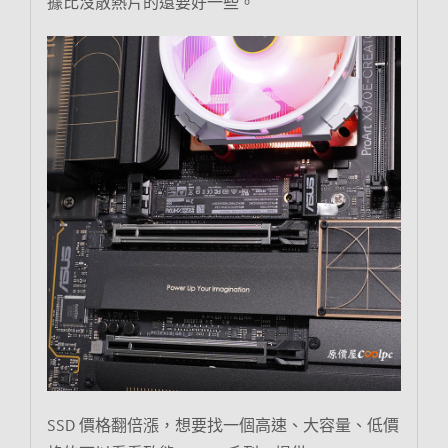
據比沒散熱片的還要好一些。
SSD 價格翻倍漲，想要找一個高速、大容量、低價