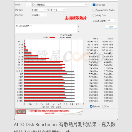
ATTO Disk Benchmark 有散熱片測試結果，寫入數