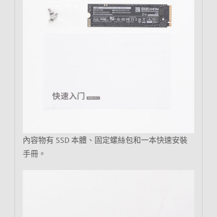
內容物有 SSD 本體、固定螺絲包和一本快速安裝
手冊。