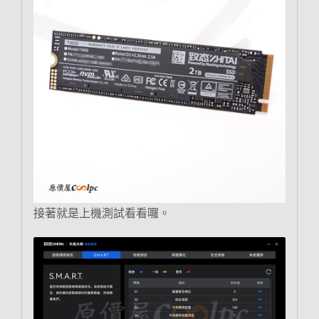
接著就是上機測試看看囉。