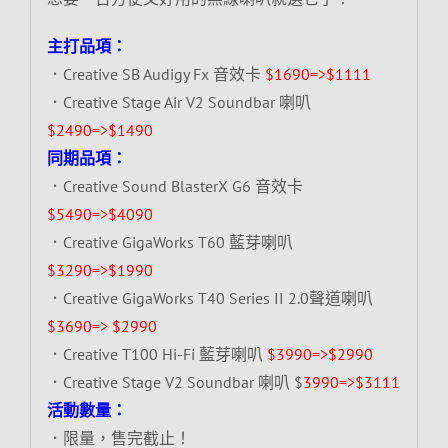
主打品項：
．Creative SB Audigy Fx 音效卡
$1690=>$1111
．Creative Stage Air V2 Soundbar 喇叭
$2490=>$1490
同期品項：
．Creative Sound BlasterX G6 音效卡
$5490=>$4090
．Creative GigaWorks T60 藍芽喇叭
$3290=>$1990
．Creative GigaWorks T40 Series II 2.0聲道喇叭
$3690=> $2990
．Creative T100 Hi-Fi 藍芽喇叭
$3990=>$2990
．Creative Stage V2 Soundbar 喇叭 $
3990=>$3111
活動數量：
．限量，售完截止！