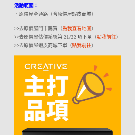
活動範圍：
．原價屋全通路（含原價屋蝦皮商城）
>>去原價屋門市購買（
點我查看地圖
）
>>去原價屋估價系統第 21/22 項下單（
點我前往
）
>>去原價屋蝦皮商城下單（
點我前往
）