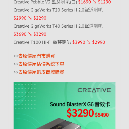
Creative Pebble V3 藍芽喇叭(白)
$1690 ↘ $1290
Creative GigaWorks T20 Series II 2.0聲道喇叭
$2990 ↘ $2290
Creative GigaWorks T40 Series II 2.0聲道喇叭
$3690 ↘ $3290
Creative T100 Hi-Fi 藍芽喇叭
$3990 ↘ $2990
>>
去原價屋門市購買
>>
去原價屋估價系統下單
>>
去原價屋蝦皮商城購買