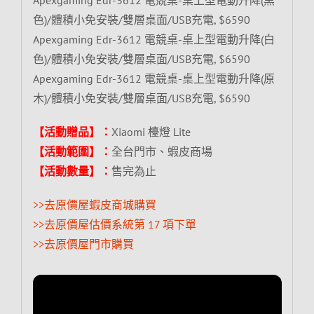
色)/體積小免安裝/雙層桌面/USB充電, $6590
Apexgaming Edr-3612 電競桌-桌上型電動升降(白
色)/體積小免安裝/雙層桌面/USB充電, $6590
Apexgaming Edr-3612 電競桌-桌上型電動升降(原
木)/體積小免安裝/雙層桌面/USB充電, $6590
【活動贈品】：
Xiaomi 檯燈 Lite
【活動範圍】：
全台門市、蝦皮商場
【活動數量】：
售完為止
>>去原價屋蝦皮商城購買
>>去原價屋估價系統第 17 項下單
>>去原價屋門市購買