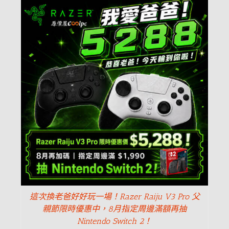
這次換老爸好好玩一場！Razer Raiju V3 Pro 父
親節限時優惠中，8月指定周邊滿額再抽
Nintendo Switch 2！