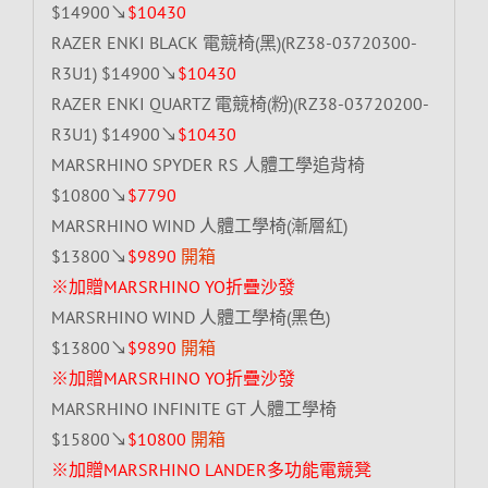
$14900↘
$10430
RAZER ENKI BLACK 電競椅(黑)(RZ38-03720300-
R3U1) $14900↘
$10430
RAZER ENKI QUARTZ 電競椅(粉)(RZ38-03720200-
R3U1) $14900↘
$10430
MARSRHINO SPYDER RS 人體工學追背椅
$10800↘
$7790
MARSRHINO WIND 人體工學椅(漸層紅)
$13800↘
$9890
開箱
※加贈MARSRHINO YO折疊沙發
MARSRHINO WIND 人體工學椅(黑色)
$13800↘
$9890
開箱
※加贈MARSRHINO YO折疊沙發
MARSRHINO INFINITE GT 人體工學椅
$15800↘
$10800
開箱
※加贈MARSRHINO LANDER多功能電競凳