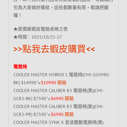
也為大家做好連結，這些都數量有限，敬請把握
囉！
★原價屋蝦皮電競桌椅之夜
★時間︰2025/10/25-27
>>點我去蝦皮購買<<
電競椅
COOLER MASTER HYBRID 1 電競椅(CMI-GCHYB1-
BK) $14990↘
$10990
開箱
COOLER MASTER CALIBER R3 電競椅(黑)(CMI-
GCR3-BK) $7590↘
$6990
開箱
COOLER MASTER CALIBER R3 電競椅(紫)(CMI-
GCR3-PR) $7590↘
$6990
開箱
COOLER MASTER SYNK X 音波震動電競椅(黑)