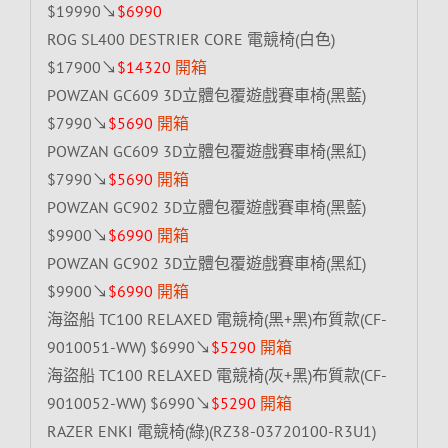
$19990↘
$6990
ROG SL400 DESTRIER CORE 電競椅(白色)
$17900↘
$14320
開箱
POWZAN GC609 3D立體包覆遊戲賽車椅(黑藍)
$7990↘
$5690
開箱
POWZAN GC609 3D立體包覆遊戲賽車椅(黑紅)
$7990↘
$5690
開箱
POWZAN GC902 3D立體包覆遊戲賽車椅(黑藍)
$9900↘
$6990
開箱
POWZAN GC902 3D立體包覆遊戲賽車椅(黑紅)
$9900↘
$6990
開箱
海盜船 TC100 RELAXED 電競椅(黑+黑)布質款(CF-
9010051-WW) $6990↘
$5290
開箱
海盜船 TC100 RELAXED 電競椅(灰+黑)布質款(CF-
9010052-WW) $6990↘
$5290
開箱
RAZER ENKI 電競椅(綠)(RZ38-03720100-R3U1)