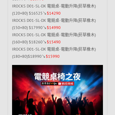
IROCKS D01-SL-DX 電競桌-電動升降(菸草橡木)
(120×80) $16525↘
$14290
IROCKS D01-SL-DX 電競桌-電動升降(菸草橡木)
(150×80) $17990↘
$14990
IROCKS D01-SL-DX 電競桌-電動升降(菸草橡木)
(160×80) $18260↘
$15490
IROCKS D01-SL-DX 電競桌-電動升降(菸草橡木)
(180×80)$18990↘
$15990