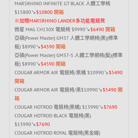
MARSRHINO INFINITE GT BLACK 人體工學椅
$15800↘
$10800
開箱
※加贈MARSRHINO LANDER多功能電競凳
微星 MAG CH130X 電競椅 $9990↘
$6490
開箱
亞碩(Power Master) GM37 人體工學網椅(黑)(標準
板) $8990↘
$4590
開箱
亞碩(Power Master) GM37-S 人體工學網椅(藍)(標準
板) $8990↘
$4590
開箱
COUGAR ARMOR AIR 電競椅/黑橘 $10990↘
$5490
開箱
COUGAR ARMOR AIR 電競椅/黑$10990↘
$5490
開
箱
COUGAR HOTROD 電競椅(黑橘) $13990↘
$7690
COUGAR HOTROD BLACK 電競椅(黑)
$13990↘
$7690
COUGAR HOTROD ROYAL 電競椅(黑金線)