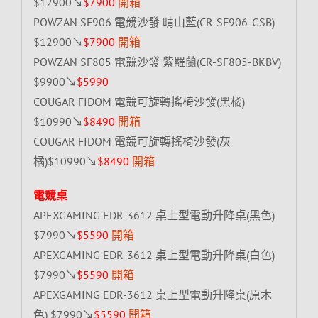
$12900↘
$7900
開箱
POWZAN SF906 電競沙發 晴山藍(CR-SF906-GSB)
$12900↘
$7900
開箱
POWZAN SF805 電競沙發 紫羅蘭(CR-SF805-BKBV)
$9900↘
$5990
COUGAR FIDOM 電競可旋轉搖椅沙發(黑橘)
$10990↘
$8490
開箱
COUGAR FIDOM 電競可旋轉搖椅沙發(灰
橘)$10990↘
$8490
開箱
電競桌
APEXGAMING EDR-3612 桌上型電動升降桌(黑色)
$7990↘
$5590
開箱
APEXGAMING EDR-3612 桌上型電動升降桌(白色)
$7990↘
$5590
開箱
APEXGAMING EDR-3612 桌上型電動升降桌(原木
色) $7990↘
$5590
開箱