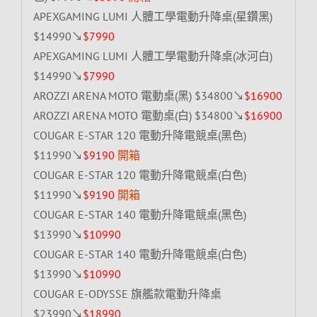
APEXGAMING LUMI 人體工學電動升降桌(星鑽黑)
$14990↘
$7990
APEXGAMING LUMI 人體工學電動升降桌(冰河白)
$14990↘
$7990
AROZZI ARENA MOTO 電動桌(黑) $34800↘
$16900
AROZZI ARENA MOTO 電動桌(白) $34800↘
$16900
COUGAR E-STAR 120 電動升降電競桌(黑色)
$11990↘
$9190
開箱
COUGAR E-STAR 120 電動升降電競桌(白色)
$11990↘
$9190
開箱
COUGAR E-STAR 140 電動升降電競桌(黑色)
$13990↘
$10990
COUGAR E-STAR 140 電動升降電競桌(白色)
$13990↘
$10990
COUGAR E-ODYSSE 旗艦款電動升降桌
$23990↘
$18990