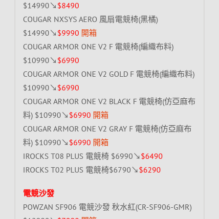
$14990↘
$8490
COUGAR NXSYS AERO 風扇電競椅(黑橘)
$14990↘
$9990
開箱
COUGAR ARMOR ONE V2 F 電競椅(編織布料)
$10990↘
$6990
COUGAR ARMOR ONE V2 GOLD F 電競椅(編織布料)
$10990↘
$6990
COUGAR ARMOR ONE V2 BLACK F 電競椅(仿亞麻布
料) $10990↘
$6990
開箱
COUGAR ARMOR ONE V2 GRAY F 電競椅(仿亞麻布
料) $10990↘
$6990
開箱
IROCKS T08 PLUS 電競椅 $6990↘
$6490
IROCKS T02 PLUS 電競椅$6790↘
$6290
電競沙發
POWZAN SF906 電競沙發 秋水紅(CR-SF906-GMR)