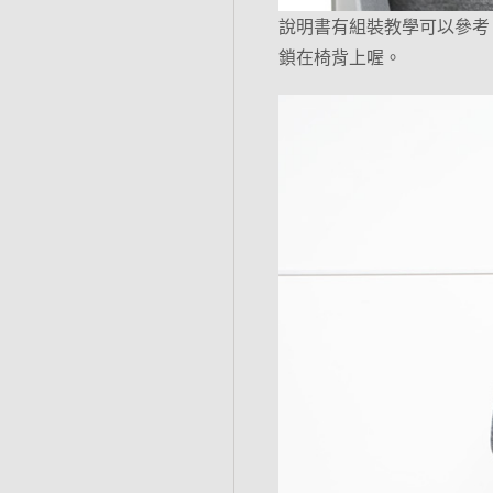
說明書有組裝教學可以參考
鎖在椅背上喔。