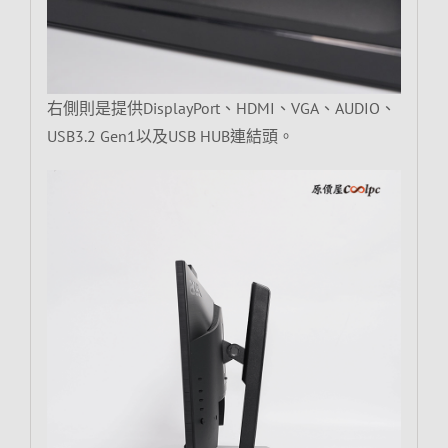
右側則是提供DisplayPort、HDMI、VGA、AUDIO、
USB3.2 Gen1以及USB HUB連結頭。