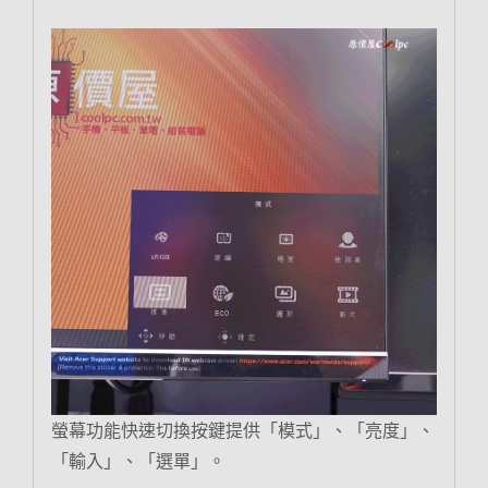
螢幕功能快速切換按鍵提供「模式」、「亮度」、
「輸入」、「選單」。