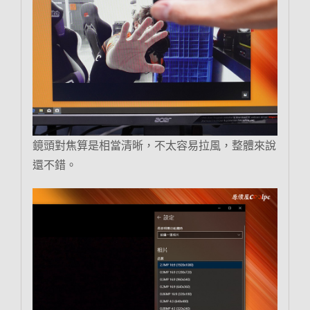
鏡頭對焦算是相當清晰，不太容易拉風，整體來說
還不錯。