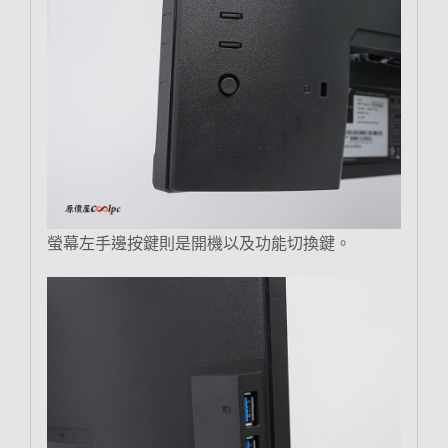
螢幕左手邊按鍵則是開機以及功能切換鍵。