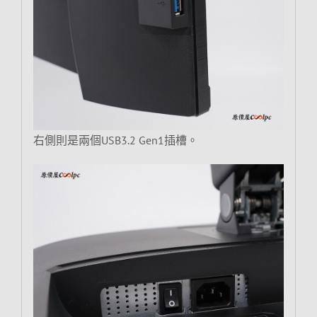
右側則是兩個USB3.2 Gen1插槽。