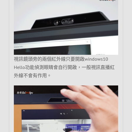
視訊鏡頭旁的兩個紅外線只要開啟windows10
Hello功能偵測眼睛會自行開啟，一般視訊直播紅
外線不會有作用。