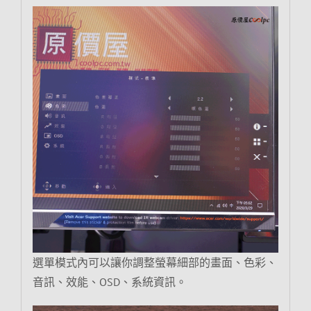
選單模式內可以讓你調整螢幕細部的畫面、色彩、
音訊、效能、OSD、系統資訊。