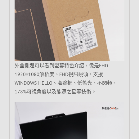
外盒側邊可以看到螢幕特色介紹，像是FHD
1920×1080解析度、FHD視訊鏡頭，支援
WINDOWS HELLO、窄邊框、低藍光、不閃頻、
178%可視角度以及能源之星等技術。