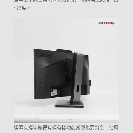
~25度。
螢幕支撐架做得有模有樣功能當然也要齊全，他還