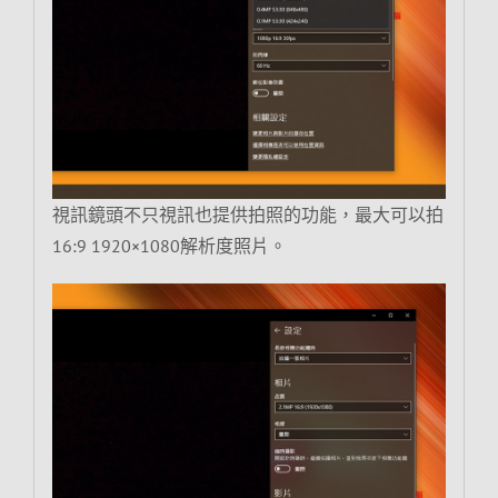
視訊鏡頭不只視訊也提供拍照的功能，最大可以拍
16:9 1920×1080解析度照片。