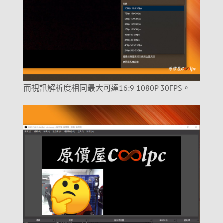
而視訊解析度相同最大可達16:9 1080P 30FPS。