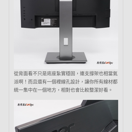
從背面看不只是底座紮實穩固，連支撐架也相當氣
派啊！而且還有一個裡線孔設計，讓你所有線材都
統一集中在一個地方，相對也會比較整潔好看。