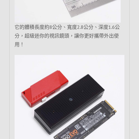
它的體積長度約8公分、寬度2.8公分、深度1.6公
分，超級迷你的視訊鏡頭，讓你更好攜帶外出使
用！