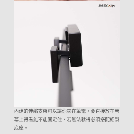
內建的伸縮支架可以讓你夾在筆電，要直接放在螢
幕上得看能不能固定住，若無法就得必須搭配鋁製
底座。