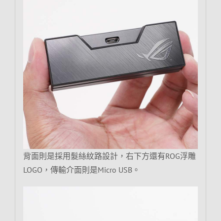
背面則是採用髮絲紋路設計，右下方還有ROG浮雕
LOGO，傳輸介面則是Micro USB。