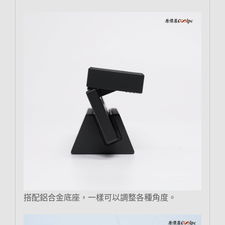
搭配鋁合金底座，一樣可以調整各種角度。