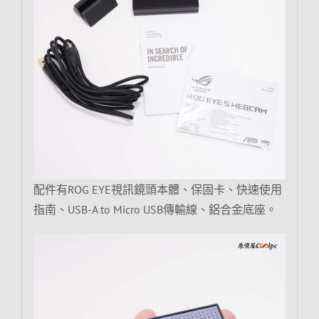
配件有ROG EYE視訊鏡頭本體、保固卡、快速使用
指南、USB-A to Micro USB傳輸線、鋁合金底座。