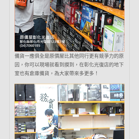
備貨一應俱全是原價屋比其他同行更有競爭力的原
因，你可以現場就看到摸到，在彰化光復店的地下
室也有倉庫備貨，為大家帶來多更多！