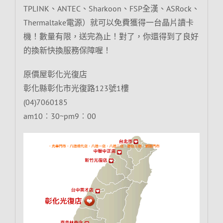
TPLINK、ANTEC、Sharkoon、FSP全漢、ASRock、
Thermaltake電源）就可以免費獲得一台晶片讀卡
機！數量有限，送完為止！對了，你還得到了良好
的換新快換服務保障喔！
原價屋彰化光復店
彰化縣彰化市光復路123號1樓
(04)7060185
am10︰30~pm9︰00