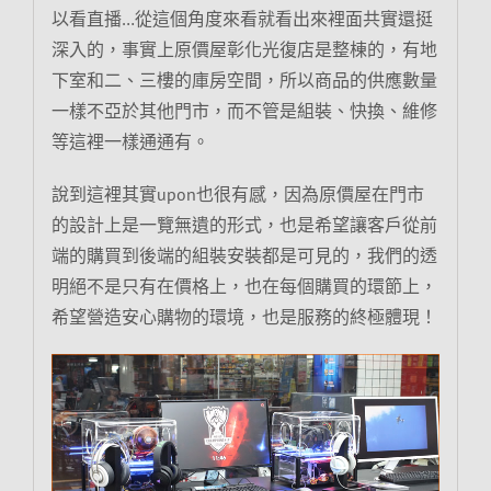
以看直播…從這個角度來看就看出來裡面共實還挺
深入的，事實上原價屋彰化光復店是整棟的，有地
下室和二、三樓的庫房空間，所以商品的供應數量
一樣不亞於其他門市，而不管是組裝、快換、維修
等這裡一樣通通有。
說到這裡其實upon也很有感，因為原價屋在門市
的設計上是一覽無遺的形式，也是希望讓客戶從前
端的購買到後端的組裝安裝都是可見的，我們的透
明絕不是只有在價格上，也在每個購買的環節上，
希望營造安心購物的環境，也是服務的終極體現！