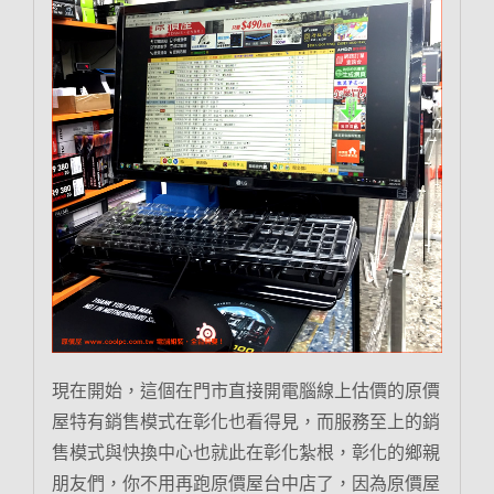
現在開始，這個在門市直接開電腦線上估價的原價
屋特有銷售模式在彰化也看得見，而服務至上的銷
售模式與快換中心也就此在彰化紮根，彰化的鄉親
朋友們，你不用再跑原價屋台中店了，因為原價屋