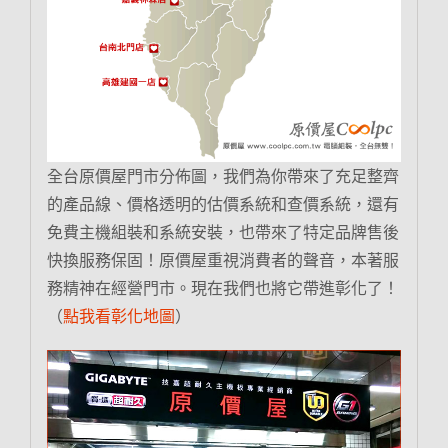
全台原價屋門市分佈圖，我們為你帶來了充足整齊
的產品線、價格透明的估價系統和查價系統，還有
免費主機組裝和系統安裝，也帶來了特定品牌售後
快換服務保固！原價屋重視消費者的聲音，本著服
務精神在經營門市。現在我們也將它帶進彰化了！
（
點我看彰化地圖
）