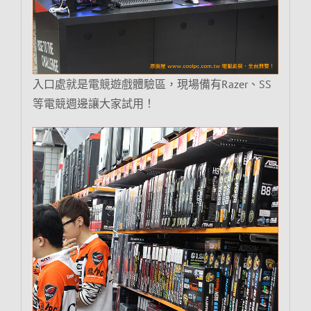
入口處就是電競遊戲體驗區，現場備有Razer、SS
等電競週邊讓大家試用！