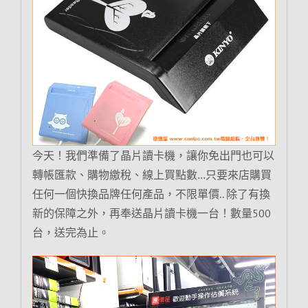
今天！我們準備了晶片讀卡機，讓你免出門也可以
轉帳匯款、購物繳稅、線上買點數…只要來店購買
任何一個快換品牌任何產品，不限單價.. 除了有換
新的保障之外，再奉送晶片讀卡機一台！數量500
台，送完為止。