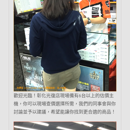
歡迎光臨！彰化光復店現場備有6台以上的估價主
機，你可以現場查價選擇所需，我們的同事會與你
討論並予以建議，希望能讓你找到更合適的商品！