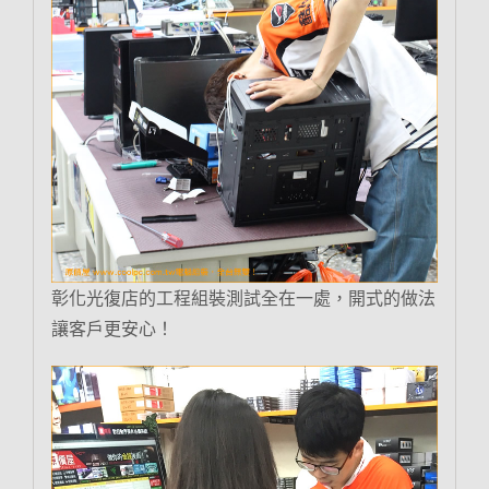
彰化光復店的工程組裝測試全在一處，開式的做法
讓客戶更安心！