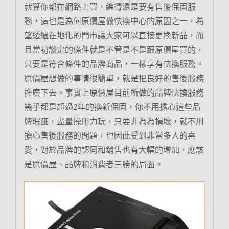
就算你都在網路上買，總得還是要有售後保固服
務，這也是為何原價屋做快換中心的原因之一，希
望透過在地化的門市讓大家可以直接更換新品，而
且當初談定的條件就是不管是不是跟原價屋買的，
只要是符合條件的品牌商品，一樣享有快換服務。
原價屋想做的事情很簡單，就是把良好的售後服務
推廣下去。事實上原價屋目前所做的品牌快換服務
幾乎都是超過2年的換新保固，你不用擔心這些品
牌瑕疵，盡量操用力玩，只要非為為損壞，就不用
擔心售後服務的問題，也因此受到非常多人的喜
愛，對於品牌的認同和銷售也有大幅的增加，應該
是原價屋、品牌和消費者三勝的局面。