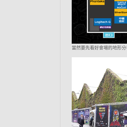
當然要先看好會場的地形分