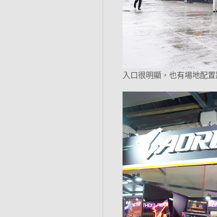
入口很明顯，也有場地配置