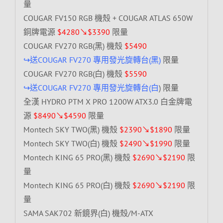
量
COUGAR FV150 RGB 機殼 + COUGAR ATLAS 650W
銅牌電源
$4280↘$3390
限量
COUGAR FV270 RGB(黑) 機殼
$5490
↪送COUGAR FV270 專用發光旋轉台(黑)
限量
COUGAR FV270 RGB(白) 機殼
$5590
↪送COUGAR FV270 專用發光旋轉台(白
) 限量
全漢 HYDRO PTM X PRO 1200W ATX3.0 白金牌電
源
$8490↘$4590
限量
Montech SKY TWO(黑) 機殼
$2390↘$1890
限量
Montech SKY TWO(白) 機殼
$2490↘$1990
限量
Montech KING 65 PRO(黑) 機殼
$2690↘$2190
限
量
Montech KING 65 PRO(白) 機殼
$2690↘$2190
限
量
SAMA SAK702 新鏡界(白) 機殼/M-ATX