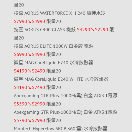
量20
技嘉 AORUS WATERFORCE X II 240 鷹神水冷
$7990↘$4990
限量20
技嘉 AORUS C400 GLASS 機殼
$4290↘$2290
限
量20
技嘉 AORUS ELITE 1000W 白金牌 電源
$6990↘$4990
限量20
微星 MAG CoreLiquid E240 水冷散熱器
$4190↘$2490
限量20
微星 MAG CoreLiquid E240 WHITE 水冷散熱器
$4190↘$2490
限量20
Apexgaming GTR Plus-1000M(黑) 白金 ATX3.1電源
$5590↘$2990
限量20
Apexgaming GTR Plus-1000M(白) 白金 ATX3.1電源
$5790↘$2990
限量20
Montech HyperFlow ARGB 360(黑) 水冷散熱器