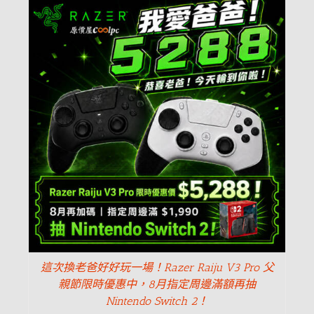
這次換老爸好好玩一場！Razer Raiju V3 Pro 父
親節限時優惠中，8月指定周邊滿額再抽
Nintendo Switch 2！