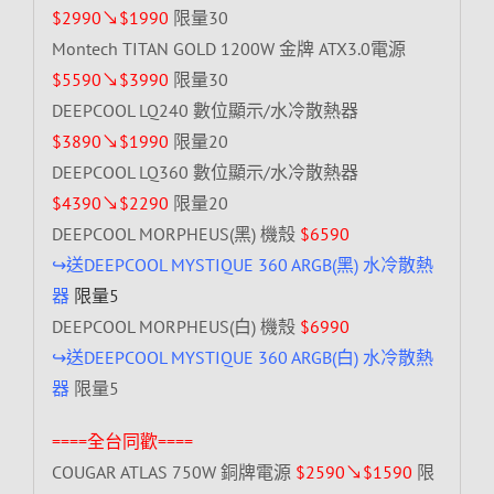
$2990↘$1990
限量30
Montech TITAN GOLD 1200W 金牌 ATX3.0電源
$5590↘$3990
限量30
DEEPCOOL LQ240 數位顯示/水冷散熱器
$3890↘$1990
限量20
DEEPCOOL LQ360 數位顯示/水冷散熱器
$4390↘$2290
限量20
DEEPCOOL MORPHEUS(黑) 機殼
$6590
↪送DEEPCOOL MYSTIQUE 360 ARGB(黑) 水冷散熱
器
限量5
DEEPCOOL MORPHEUS(白) 機殼
$6990
↪送DEEPCOOL MYSTIQUE 360 ARGB(白) 水冷散熱
器
限量5
====全台同歡====
COUGAR ATLAS 750W 銅牌電源
$2590↘$1590
限