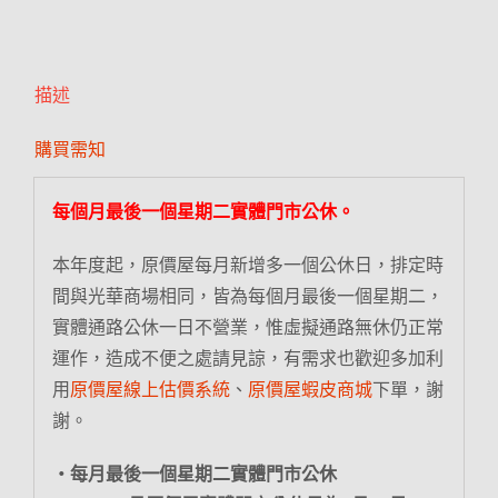
描述
購買需知
每個月最後一個星期二實體門市公休。
本年度起，原價屋每月新增多一個公休日，排定時
間與光華商場相同，皆為每個月最後一個星期二，
實體通路公休一日不營業，惟虛擬通路無休仍正常
運作，造成不便之處請見諒，有需求也歡迎多加利
用
原價屋線上估價系統
、
原價屋蝦皮商城
下單，謝
謝。
‧每月最後一個星期二實體門市公休