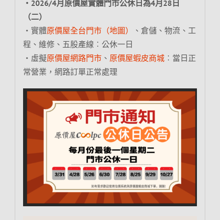
‧2026/4月原價屋實體門市公休日為4月28日
（二）
‧實體
原價屋全台門市（地圖）
、倉儲、物流、工
程、維修、五股產線︰公休一日
‧虛擬
原價屋網路門市
、
原價屋蝦皮商城
︰當日正
常營業，網路訂單正常處理