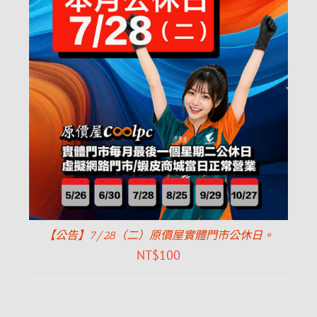
【公告】7/28（二）原價屋實體門市公休日。
NT$
100