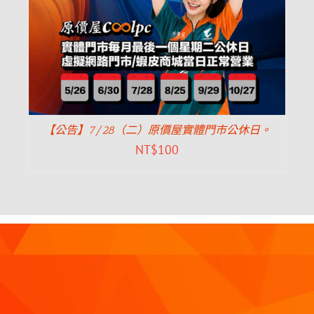
【公告】7/28（二）原價屋實體門市公休日。
NT$
100