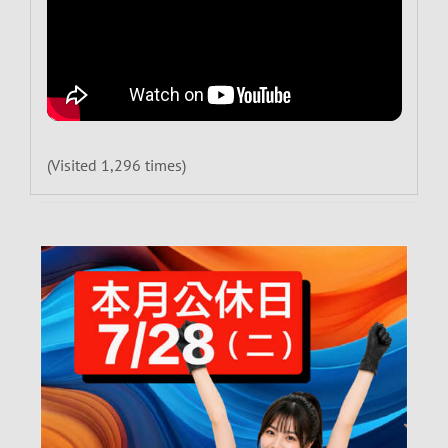
(Visited 1,296 times)