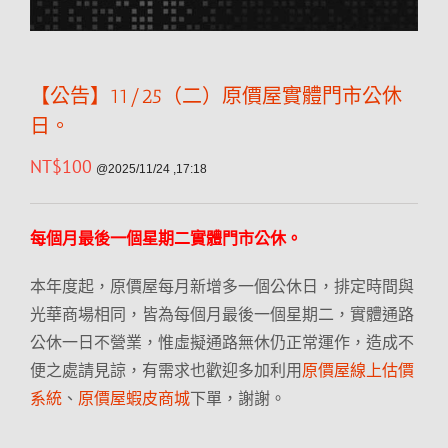
【公告】11/25（二）原價屋實體門市公休
日。
NT$
100
@2025/11/24 ,17:18
每個月最後一個星期二實體門市公休。
本年度起，原價屋每月新增多一個公休日，排定時間與
光華商場相同，皆為每個月最後一個星期二，實體通路
公休一日不營業，惟虛擬通路無休仍正常運作，造成不
便之處請見諒，有需求也歡迎多加利用
原價屋線上估價
系統
、
原價屋蝦皮商城
下單，謝謝。