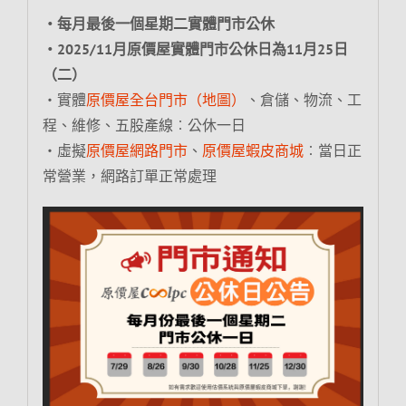
‧每月最後一個星期二實體門市公休
‧2025/11月原價屋實體門市公休日為11月25日
（二）
‧實體
原價屋全台門市（地圖）
、倉儲、物流、工
程、維修、五股產線︰公休一日
‧虛擬
原價屋網路門市
、
原價屋蝦皮商城
︰當日正
常營業，網路訂單正常處理