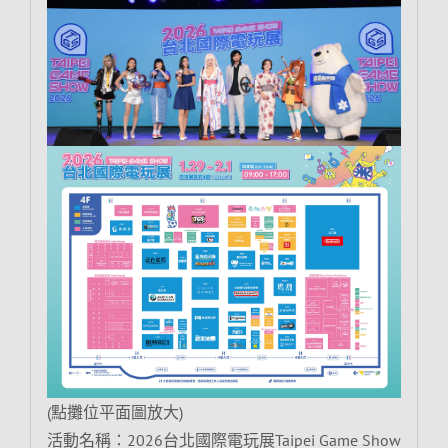
(點攤位平面圖放大)
活動名稱：2026台北國際電玩展Taipei Game Show