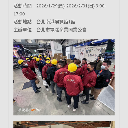
活動時間：2026/1/29(四)-2026/2/01(日) 9:00-
17:00
活動地點：台北南港展覽館1館
主辦單位：台北市電腦商業同業公會