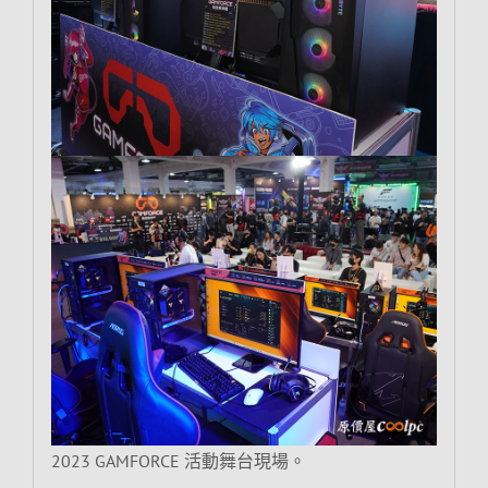
2023 GAMFORCE 活動舞台現場。