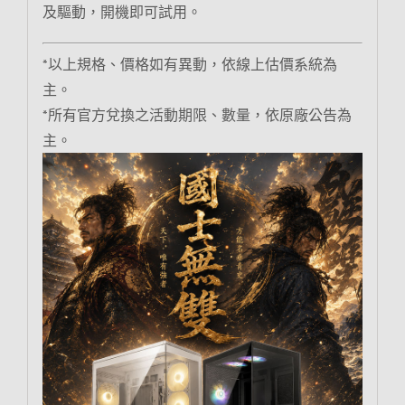
及驅動，開機即可試用。
*以上規格、價格如有異動，依線上估價系統為
主。
*所有官方兌換之活動期限、數量，依原廠公告為
主。