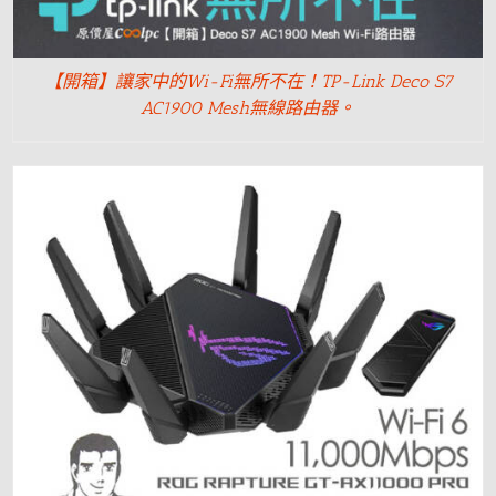
【開箱】讓家中的Wi-Fi無所不在！TP-Link Deco S7
AC1900 Mesh無線路由器。