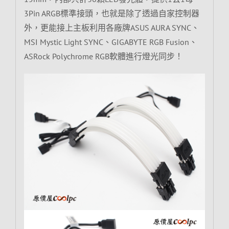
3Pin ARGB標準接頭，也就是除了透過自家控制器
外，更能接上主板利用各廠牌ASUS AURA SYNC、
MSI Mystic Light SYNC、GIGABYTE RGB Fusion、
ASRock Polychrome RGB軟體進行燈光同步！