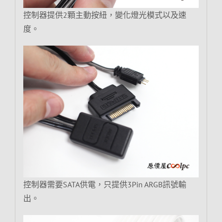
控制器提供2顆主動按紐，變化燈光模式以及速
度。
控制器需要SATA供電，只提供3Pin ARGB訊號輸
出。