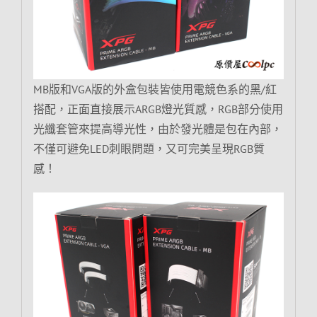
MB版和VGA版的外盒包裝皆使用電競色系的黑/紅
搭配，正面直接展示ARGB燈光質感，RGB部分使用
光纖套管來提高導光性，由於發光體是包在內部，
不僅可避免LED刺眼問題，又可完美呈現RGB質
感！