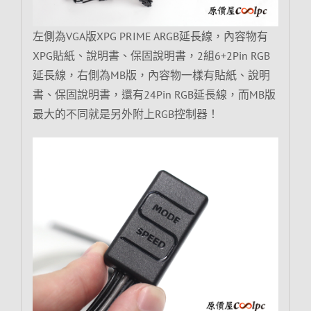
左側為VGA版XPG PRIME ARGB延長線，內容物有
XPG貼紙、說明書、保固說明書，2組6+2Pin RGB
延長線，右側為MB版，內容物一樣有貼紙、說明
書、保固說明書，還有24Pin RGB延長線，而MB版
最大的不同就是另外附上RGB控制器！