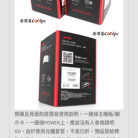
側邊及背面則是簡易使用說明，一邊接主機板/顯
示卡，一邊接POWER上，應該沒有人會搞錯吧
XD，由於使用光纖套管，不易凹折，預設是給標