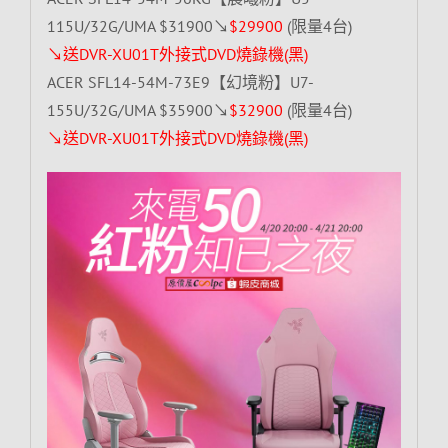
115U/32G/UMA $31900↘
$29900
(限量4台)
↘送DVR-XU01T外接式DVD燒錄機(黑)
ACER SFL14-54M-73E9【幻境粉】U7-
155U/32G/UMA $35900↘
$32900
(限量4台)
↘送DVR-XU01T外接式DVD燒錄機(黑)