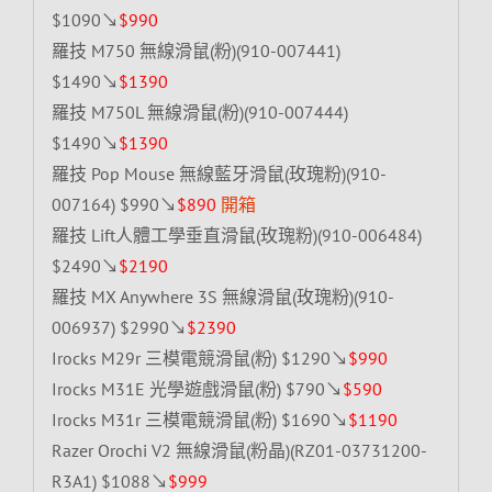
$1090↘
$990
羅技 M750 無線滑鼠(粉)(910-007441)
$1490↘
$1390
羅技 M750L 無線滑鼠(粉)(910-007444)
$1490↘
$1390
羅技 Pop Mouse 無線藍牙滑鼠(玫瑰粉)(910-
007164) $990↘
$890
開箱
羅技 Lift人體工學垂直滑鼠(玫瑰粉)(910-006484)
$2490↘
$2190
羅技 MX Anywhere 3S 無線滑鼠(玫瑰粉)(910-
006937) $2990↘
$2390
Irocks M29r 三模電競滑鼠(粉) $1290↘
$990
Irocks M31E 光學遊戲滑鼠(粉) $790↘
$590
Irocks M31r 三模電競滑鼠(粉) $1690↘
$1190
Razer Orochi V2 無線滑鼠(粉晶)(RZ01-03731200-
R3A1) $1088↘
$999