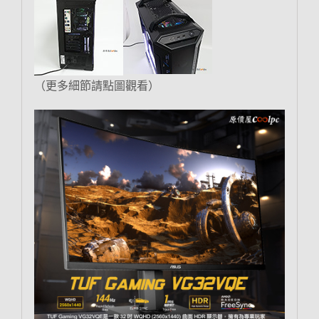
（更多細節請點圖觀看）