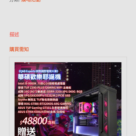
描述
購買需知