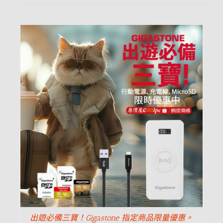
出遊必備三寶！Gigastone 指定商品限量優惠。