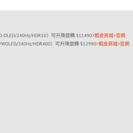
-OLED/240Hz/HDR10〉可升降旋轉 $11490>
蝦皮商城
>
官網
WOLED/240Hz/HDR400〉可升降旋轉 $12990>
蝦皮商城
>
官網