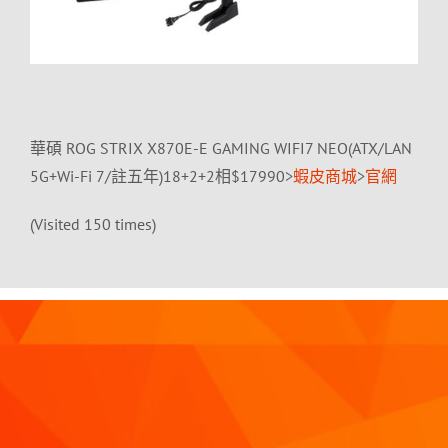
華碩 ROG STRIX X870E-E GAMING WIFI7 NEO(ATX/LAN
5G+Wi-Fi 7/註五年)18+2+2相$17990>
蝦皮商城
>
官網
(Visited 150 times)