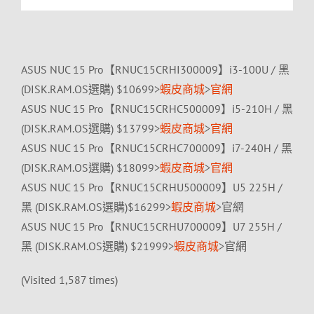
ASUS NUC 15 Pro【RNUC15CRHI300009】i3-100U / 黑
(DISK.RAM.OS選購) $10699>
蝦皮商城
>
官網
ASUS NUC 15 Pro【RNUC15CRHC500009】i5-210H / 黑
(DISK.RAM.OS選購) $13799>
蝦皮商城
>
官網
ASUS NUC 15 Pro【RNUC15CRHC700009】i7-240H / 黑
(DISK.RAM.OS選購) $18099>
蝦皮商城
>
官網
ASUS NUC 15 Pro【RNUC15CRHU500009】U5 225H /
黑 (DISK.RAM.OS選購)$16299>
蝦皮商城
>官網
ASUS NUC 15 Pro【RNUC15CRHU700009】U7 255H /
黑 (DISK.RAM.OS選購) $21999>
蝦皮商城
>官網
(Visited 1,587 times)