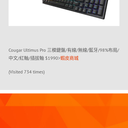
Cougar Ultimus Pro 三模鍵盤/有線/無線/藍牙/98%布局/
中文/紅軸/插拔軸 $1990>
蝦皮商城
(Visited 734 times)