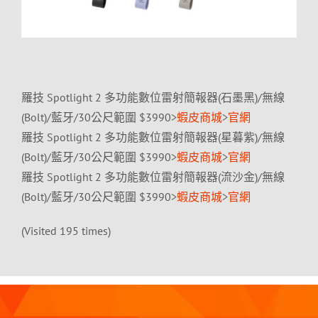
羅技 Spotlight 2 多功能數位雷射簡報器(石墨黑)/無線
(Bolt)/藍牙/30公尺範圍 $3990>
蝦皮商城
>
官網
羅技 Spotlight 2 多功能數位雷射簡報器(星暮紫)/無線
(Bolt)/藍牙/30公尺範圍 $3990>
蝦皮商城
>
官網
羅技 Spotlight 2 多功能數位雷射簡報器(流沙金)/無線
(Bolt)/藍牙/30公尺範圍 $3990>
蝦皮商城
>
官網
(Visited 195 times)