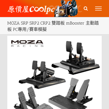
Skip
to
content
MOZA SRP SRP2 CRP2 雙踏板 mBooster 主動踏
板 PC專用/賽車模擬
View
Larger
Image