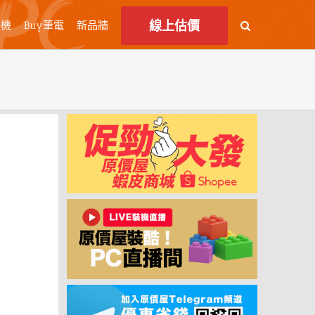
線上估價
主機
Buy筆電
新品牆